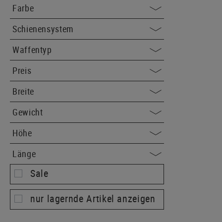
Farbe
Schienensystem
Waffentyp
Preis
Breite
Gewicht
Höhe
Länge
Sale
nur lagernde Artikel anzeigen