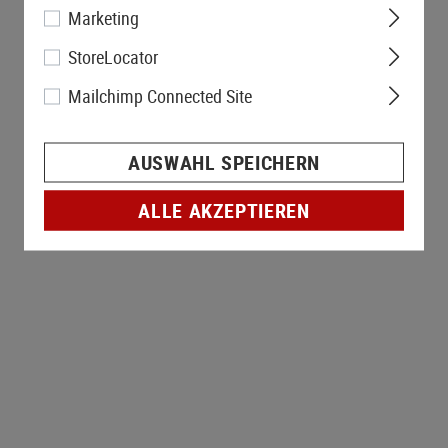
Marketing
StoreLocator
Mailchimp Connected Site
AUSWAHL SPEICHERN
ALLE AKZEPTIEREN