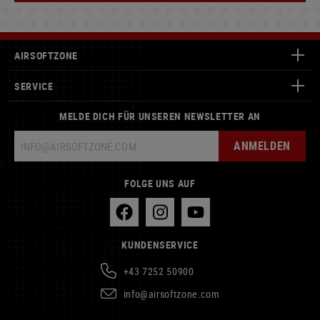
AIRSOFTZONE
SERVICE
MELDE DICH FÜR UNSEREN NEWSLETTER AN
ANMELDEN
FOLGE UNS AUF
KUNDENSERVICE
+43 7252 50900
info@airsoftzone.com