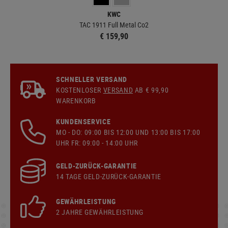
KWC
TAC 1911 Full Metal Co2
€ 159,90
SCHNELLER VERSAND
KOSTENLOSER
VERSAND
AB € 99,90
WARENKORB
KUNDENSERVICE
MO - DO: 09:00 BIS 12:00 UND 13:00 BIS 17:00
UHR FR: 09:00 - 14:00 UHR
GELD-ZURÜCK-GARANTIE
14 TAGE GELD-ZURÜCK-GARANTIE
GEWÄHRLEISTUNG
2 JAHRE GEWÄHRLEISTUNG