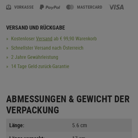
VORKASSE
MASTERCARD
VERSAND UND RÜCKGABE
Kostenloser
Versand
ab € 99,90 Warenkorb
Schnellster Versand nach Österreich
2 Jahre Gewährleistung
14 Tage Geld-zurück-Garantie
ABMESSUNGEN & GEWICHT DER
VERPACKUNG
Länge:
5.6 cm