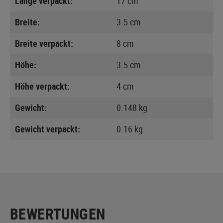
Länge verpackt:
17 cm
Breite:
3.5 cm
Breite verpackt:
8 cm
Höhe:
3.5 cm
Höhe verpackt:
4 cm
Gewicht:
0.148 kg
Gewicht verpackt:
0.16 kg
BEWERTUNGEN