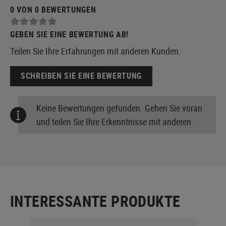
0 VON 0 BEWERTUNGEN
GEBEN SIE EINE BEWERTUNG AB!
Teilen Sie Ihre Erfahrungen mit anderen Kunden.
SCHREIBEN SIE EINE BEWERTUNG
Keine Bewertungen gefunden. Gehen Sie voran
und teilen Sie Ihre Erkenntnisse mit anderen.
INTERESSANTE PRODUKTE