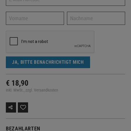
JA, BITTE BENACHRICHTIGT MICH
€ 18,90
inkl. MwSt., zzgl. Versandkosten
BEZAHLARTEN