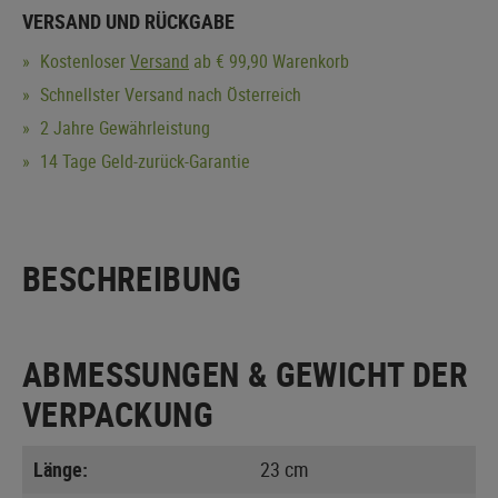
VERSAND UND RÜCKGABE
Kostenloser
Versand
ab € 99,90 Warenkorb
Schnellster Versand nach Österreich
2 Jahre Gewährleistung
14 Tage Geld-zurück-Garantie
BESCHREIBUNG
ABMESSUNGEN & GEWICHT DER
VERPACKUNG
Länge:
23 cm