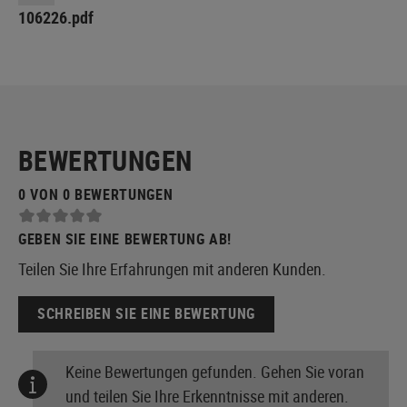
106226.pdf
BEWERTUNGEN
0 VON 0 BEWERTUNGEN
GEBEN SIE EINE BEWERTUNG AB!
Teilen Sie Ihre Erfahrungen mit anderen Kunden.
SCHREIBEN SIE EINE BEWERTUNG
Keine Bewertungen gefunden. Gehen Sie voran
und teilen Sie Ihre Erkenntnisse mit anderen.