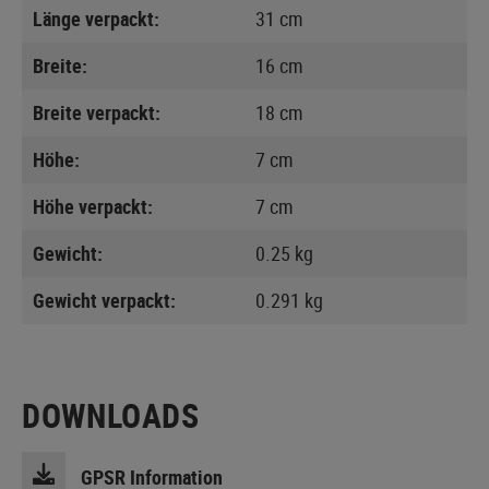
Länge verpackt:
31 cm
Breite:
16 cm
Breite verpackt:
18 cm
Höhe:
7 cm
Höhe verpackt:
7 cm
Gewicht:
0.25 kg
Gewicht verpackt:
0.291 kg
DOWNLOADS
GPSR Information