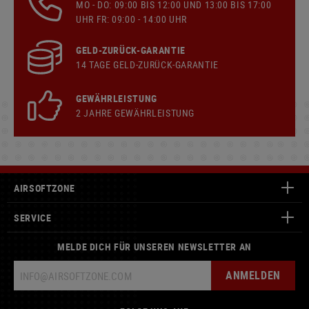
MO - DO: 09:00 BIS 12:00 UND 13:00 BIS 17:00
UHR FR: 09:00 - 14:00 UHR
GELD-ZURÜCK-GARANTIE
14 TAGE GELD-ZURÜCK-GARANTIE
GEWÄHRLEISTUNG
2 JAHRE GEWÄHRLEISTUNG
AIRSOFTZONE
SERVICE
MELDE DICH FÜR UNSEREN NEWSLETTER AN
ANMELDEN