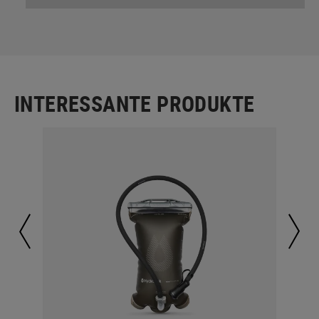
INTERESSANTE PRODUKTE