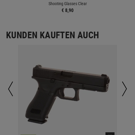
Shooting Glasses Clear
€ 8,90
KUNDEN KAUFTEN AUCH