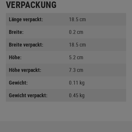
VERPACKUNG
Länge verpackt:
18.5 cm
Breite:
0.2 cm
Breite verpackt:
18.5 cm
Höhe:
5.2 cm
Höhe verpackt:
7.3 cm
Gewicht:
0.11 kg
Gewicht verpackt:
0.45 kg