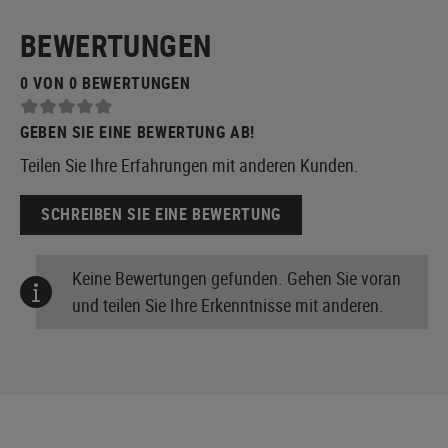
BEWERTUNGEN
0 VON 0 BEWERTUNGEN
GEBEN SIE EINE BEWERTUNG AB!
Teilen Sie Ihre Erfahrungen mit anderen Kunden.
SCHREIBEN SIE EINE BEWERTUNG
Keine Bewertungen gefunden. Gehen Sie voran
und teilen Sie Ihre Erkenntnisse mit anderen.