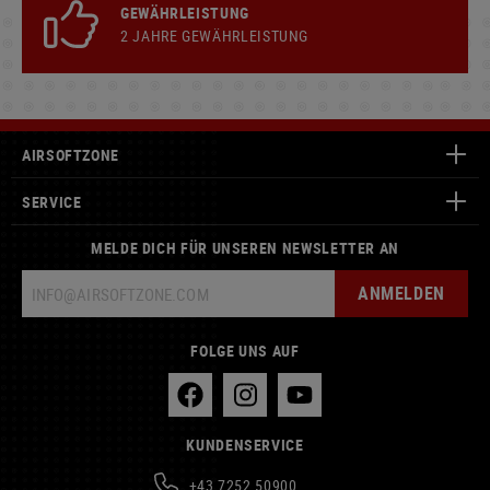
GEWÄHRLEISTUNG
2 JAHRE GEWÄHRLEISTUNG
AIRSOFTZONE
SERVICE
MELDE DICH FÜR UNSEREN NEWSLETTER AN
ANMELDEN
FOLGE UNS AUF
KUNDENSERVICE
+43 7252 50900