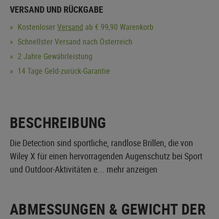
VERSAND UND RÜCKGABE
Kostenloser
Versand
ab € 99,90 Warenkorb
Schnellster Versand nach Österreich
2 Jahre Gewährleistung
14 Tage Geld-zurück-Garantie
BESCHREIBUNG
Die Detection sind sportliche, randlose Brillen, die von
Wiley X für einen hervorragenden Augenschutz bei Sport
und Outdoor-Aktivitäten e...
mehr anzeigen
ABMESSUNGEN & GEWICHT DER