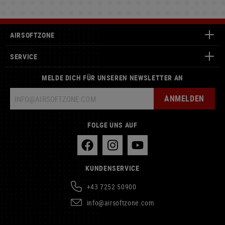
AIRSOFTZONE
SERVICE
MELDE DICH FÜR UNSEREN NEWSLETTER AN
ANMELDEN
FOLGE UNS AUF
KUNDENSERVICE
+43 7252 50900
info@airsoftzone.com