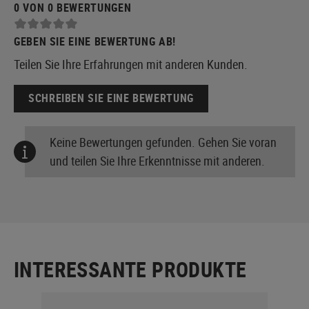
0 VON 0 BEWERTUNGEN
GEBEN SIE EINE BEWERTUNG AB!
Teilen Sie Ihre Erfahrungen mit anderen Kunden.
SCHREIBEN SIE EINE BEWERTUNG
Keine Bewertungen gefunden. Gehen Sie voran
und teilen Sie Ihre Erkenntnisse mit anderen.
INTERESSANTE PRODUKTE