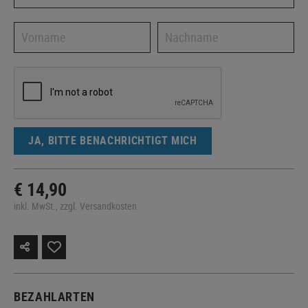
JA, BITTE BENACHRICHTIGT MICH
€ 14,90
inkl. MwSt., zzgl. Versandkosten
BEZAHLARTEN