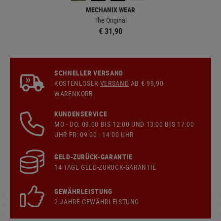
MECHANIX WEAR
The Original
€ 31,90
SCHNELLER VERSAND
KOSTENLOSER
VERSAND
AB € 99,90
WARENKORB
KUNDENSERVICE
MO - DO: 09:00 BIS 12:00 UND 13:00 BIS 17:00
UHR FR: 09:00 - 14:00 UHR
GELD-ZURÜCK-GARANTIE
14 TAGE GELD-ZURÜCK-GARANTIE
GEWÄHRLEISTUNG
2 JAHRE GEWÄHRLEISTUNG