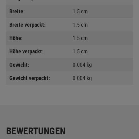
Breite:
1.5 cm
Breite verpackt:
1.5 cm
Höhe:
1.5 cm
Höhe verpackt:
1.5 cm
Gewicht:
0.004 kg
Gewicht verpackt:
0.004 kg
BEWERTUNGEN