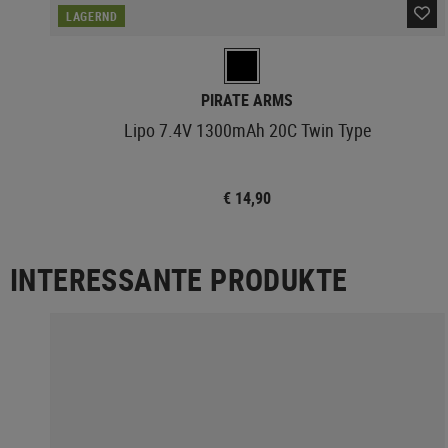
LAGERND
PIRATE ARMS
Lipo 7.4V 1300mAh 20C Twin Type
€ 14,90
INTERESSANTE PRODUKTE