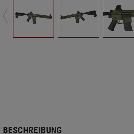
BESCHREIBUNG