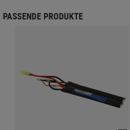
PASSENDE PRODUKTE