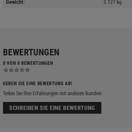
Gewicht:
3.127 kg
BEWERTUNGEN
0 VON 0 BEWERTUNGEN
GEBEN SIE EINE BEWERTUNG AB!
Teilen Sie Ihre Erfahrungen mit anderen Kunden.
SCHREIBEN SIE EINE BEWERTUNG