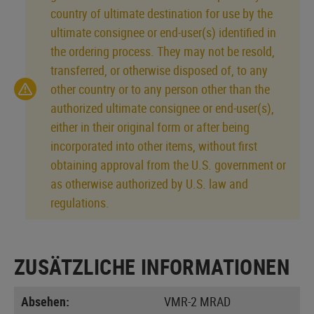
country of ultimate destination for use by the
ultimate consignee or end-user(s) identified in
the ordering process. They may not be resold,
transferred, or otherwise disposed of, to any
other country or to any person other than the
authorized ultimate consignee or end-user(s),
either in their original form or after being
incorporated into other items, without first
obtaining approval from the U.S. government or
as otherwise authorized by U.S. law and
regulations.
ZUSÄTZLICHE INFORMATIONEN
Absehen:
VMR-2 MRAD