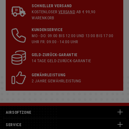
SCHNELLER VERSAND
KOSTENLOSER
VERSAND
AB € 99,90
WARENKORB
KUNDENSERVICE
MO - DO: 09:00 BIS 12:00 UND 13:00 BIS 17:00
UHR FR: 09:00 - 14:00 UHR
GELD-ZURÜCK-GARANTIE
14 TAGE GELD-ZURÜCK-GARANTIE
GEWÄHRLEISTUNG
2 JAHRE GEWÄHRLEISTUNG
AIRSOFTZONE
SERVICE