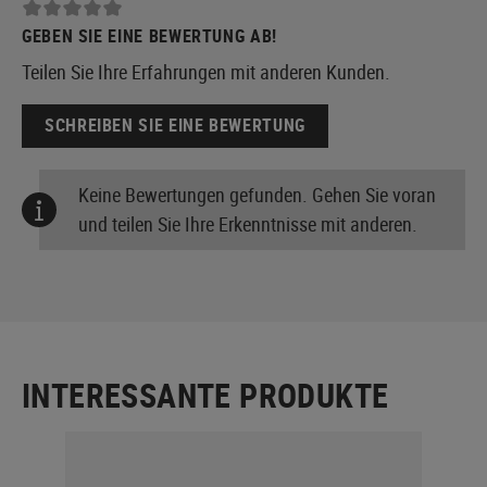
GEBEN SIE EINE BEWERTUNG AB!
Teilen Sie Ihre Erfahrungen mit anderen Kunden.
SCHREIBEN SIE EINE BEWERTUNG
Keine Bewertungen gefunden. Gehen Sie voran
und teilen Sie Ihre Erkenntnisse mit anderen.
INTERESSANTE PRODUKTE