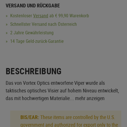
VERSAND UND RÜCKGABE
Kostenloser
Versand
ab € 99,90 Warenkorb
Schnellster Versand nach Österreich
2 Jahre Gewährleistung
14 Tage Geld-zurück-Garantie
BESCHREIBUNG
Das von Vortex Optics entworfene Viper wurde als
taktisches optisches Visier auf hohem Niveau entwickelt,
das mit hochwertigen Materialie...
mehr anzeigen
BIS/EAR:
These items are controlled by the U.S.
government and authorized for export only to the