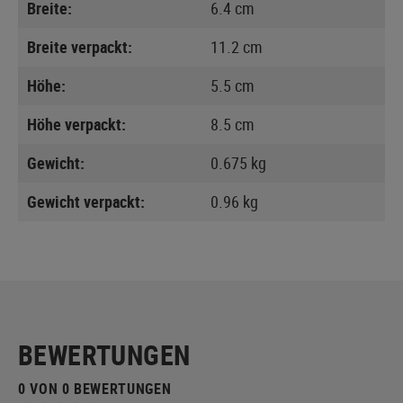
Breite:
6.4 cm
Breite verpackt:
11.2 cm
Höhe:
5.5 cm
Höhe verpackt:
8.5 cm
Gewicht:
0.675 kg
Gewicht verpackt:
0.96 kg
BEWERTUNGEN
0 VON 0 BEWERTUNGEN