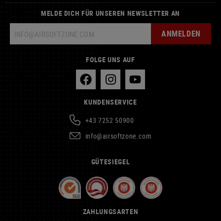
MELDE DICH FÜR UNSEREN NEWSLETTER AN
ANMELDEN
FOLGE UNS AUF
KUNDENSERVICE
+43 7252 50900
info@airsoftzone.com
GÜTESIEGEL
ZAHLUNGSARTEN