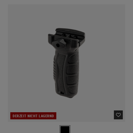
DERZEIT NICHT LAGERND