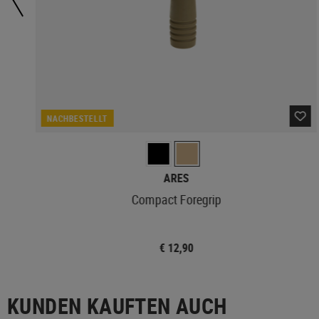
NACHBESTELLT
ARES
Compact Foregrip
€ 12,90
KUNDEN KAUFTEN AUCH