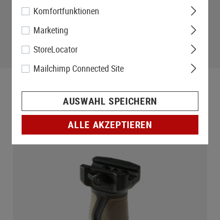
Komfortfunktionen
Marketing
StoreLocator
Mailchimp Connected Site
AUSWAHL SPEICHERN
ALLE AKZEPTIEREN