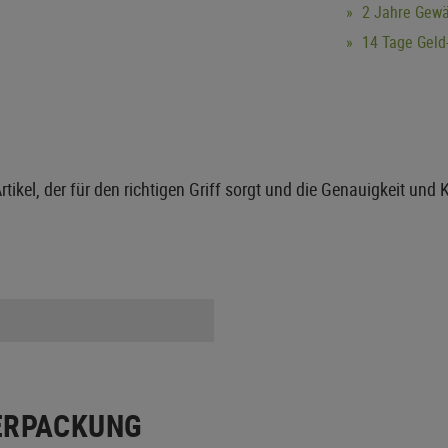
2 Jahre Gewä
14 Tage Geld-
Artikel, der für den richtigen Griff sorgt und die Genauigkeit und 
ERPACKUNG