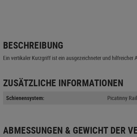
BESCHREIBUNG
Ein vertikaler Kurzgriff ist ein ausgezeichneter und hilfreicher 
ZUSÄTZLICHE INFORMATIONEN
Schienensystem:
Picatinny Rail
ABMESSUNGEN & GEWICHT DER V