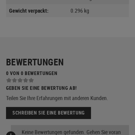
Gewicht verpackt:
0.296 kg
BEWERTUNGEN
0 VON 0 BEWERTUNGEN
GEBEN SIE EINE BEWERTUNG AB!
Teilen Sie Ihre Erfahrungen mit anderen Kunden.
SCHREIBEN SIE EINE BEWERTUNG
Keine Bewertungen gefunden. Gehen Sie voran