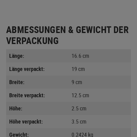
ABMESSUNGEN & GEWICHT DER
VERPACKUNG
Länge:
16.6 cm
Länge verpackt:
19 cm
Breite:
9 cm
Breite verpackt:
12.5 cm
Höhe:
2.5 cm
Höhe verpackt:
3.5 cm
Gewicht:
0.2424 kg