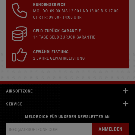
KUNDENSERVICE
MO - DO: 09:00 BIS 12:00 UND 13:00 BIS 17:00
UHR FR: 09:00 - 14:00 UHR
GELD-ZURÜCK-GARANTIE
14 TAGE GELD-ZURÜCK-GARANTIE
GEWÄHRLEISTUNG
2 JAHRE GEWÄHRLEISTUNG
AIRSOFTZONE
SERVICE
MELDE DICH FÜR UNSEREN NEWSLETTER AN
ANMELDEN