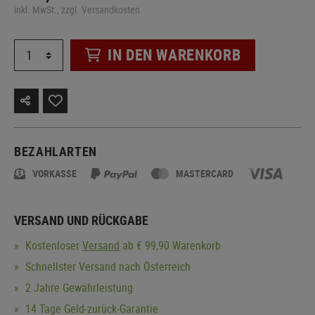
inkl. MwSt., zzgl. Versandkosten
IN DEN WARENKORB
BEZAHLARTEN
VORKASSE
MASTERCARD
VERSAND UND RÜCKGABE
Kostenloser
Versand
ab € 99,90 Warenkorb
Schnellster Versand nach Österreich
2 Jahre Gewährleistung
14 Tage Geld-zurück-Garantie