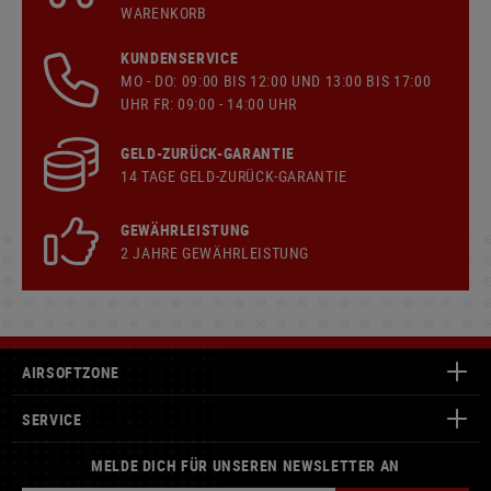
WARENKORB
KUNDENSERVICE
MO - DO: 09:00 BIS 12:00 UND 13:00 BIS 17:00
UHR FR: 09:00 - 14:00 UHR
GELD-ZURÜCK-GARANTIE
14 TAGE GELD-ZURÜCK-GARANTIE
GEWÄHRLEISTUNG
2 JAHRE GEWÄHRLEISTUNG
AIRSOFTZONE
SERVICE
MELDE DICH FÜR UNSEREN NEWSLETTER AN