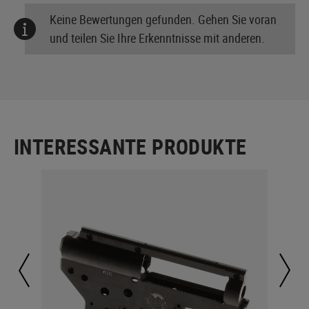
Keine Bewertungen gefunden. Gehen Sie voran
und teilen Sie Ihre Erkenntnisse mit anderen.
INTERESSANTE PRODUKTE