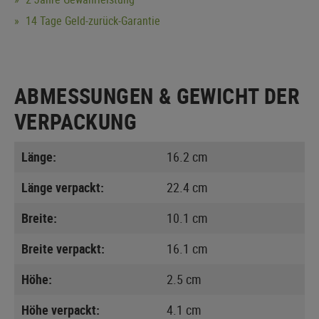
14 Tage Geld-zurück-Garantie
ABMESSUNGEN & GEWICHT DER
VERPACKUNG
Länge:
16.2 cm
Länge verpackt:
22.4 cm
Breite:
10.1 cm
Breite verpackt:
16.1 cm
Höhe:
2.5 cm
Höhe verpackt:
4.1 cm