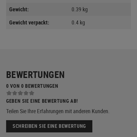
Gewicht:
0.39 kg
Gewicht verpackt:
0.4 kg
BEWERTUNGEN
0 VON 0 BEWERTUNGEN
GEBEN SIE EINE BEWERTUNG AB!
Teilen Sie Ihre Erfahrungen mit anderen Kunden.
SCHREIBEN SIE EINE BEWERTUNG