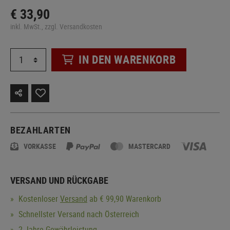
€ 33,90
inkl. MwSt., zzgl. Versandkosten
IN DEN WARENKORB
BEZAHLARTEN
VORKASSE
MASTERCARD
VERSAND UND RÜCKGABE
Kostenloser
Versand
ab € 99,90 Warenkorb
Schnellster Versand nach Österreich
2 Jahre Gewährleistung