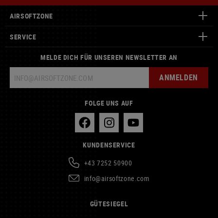
AIRSOFTZONE
SERVICE
MELDE DICH FÜR UNSEREN NEWSLETTER AN
ANMELDEN
FOLGE UNS AUF
KUNDENSERVICE
+43 7252 50900
info@airsoftzone.com
GÜTESIEGEL