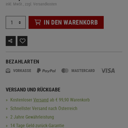
inkl. MwSt., zzgl. Versandkosten
IN DEN WARENKORB
BEZAHLARTEN
VORKASSE
MASTERCARD
VERSAND UND RÜCKGABE
Kostenloser
Versand
ab € 99,90 Warenkorb
Schnellster Versand nach Österreich
2 Jahre Gewährleistung
14 Tage Geld-zurück-Garantie