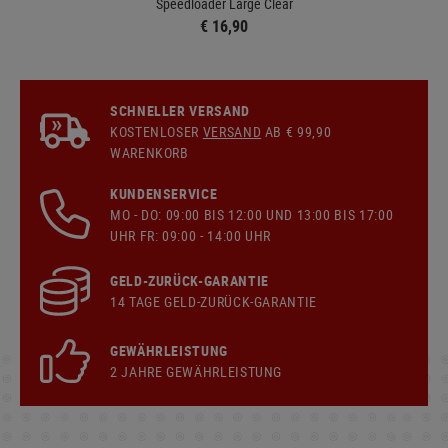
Speedloader Large Clear
€ 16,90
SCHNELLER VERSAND
KOSTENLOSER
VERSAND
AB € 99,90
WARENKORB
KUNDENSERVICE
MO - DO: 09:00 BIS 12:00 UND 13:00 BIS 17:00
UHR FR: 09:00 - 14:00 UHR
GELD-ZURÜCK-GARANTIE
14 TAGE GELD-ZURÜCK-GARANTIE
GEWÄHRLEISTUNG
2 JAHRE GEWÄHRLEISTUNG