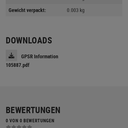
Gewicht verpackt:
0.003 kg
DOWNLOADS
GPSR Information
105887.pdf
BEWERTUNGEN
0 VON 0 BEWERTUNGEN