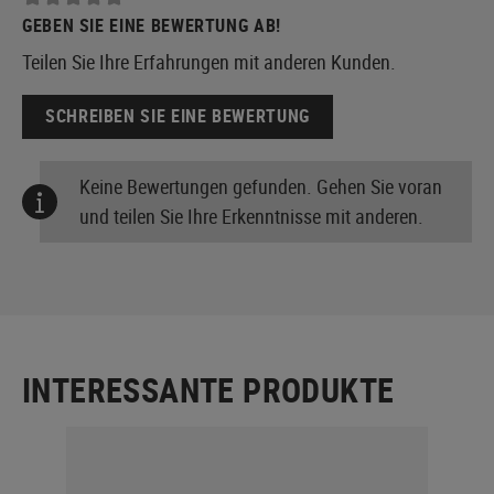
GEBEN SIE EINE BEWERTUNG AB!
Teilen Sie Ihre Erfahrungen mit anderen Kunden.
SCHREIBEN SIE EINE BEWERTUNG
Keine Bewertungen gefunden. Gehen Sie voran
und teilen Sie Ihre Erkenntnisse mit anderen.
INTERESSANTE PRODUKTE