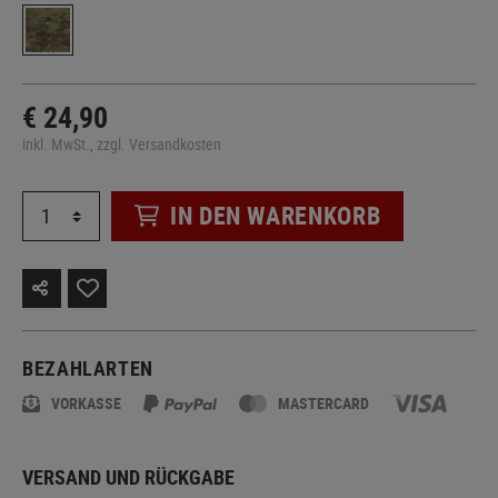
€ 24,90
inkl. MwSt., zzgl. Versandkosten
IN DEN WARENKORB
BEZAHLARTEN
VORKASSE
MASTERCARD
VERSAND UND RÜCKGABE