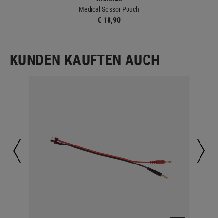
Medical Scissor Pouch
€ 18,90
KUNDEN KAUFTEN AUCH