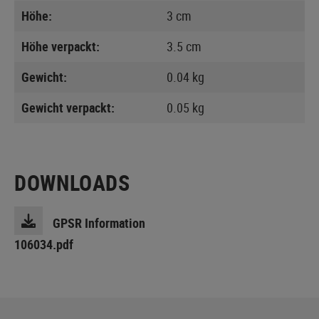
Höhe:
3 cm
Höhe verpackt:
3.5 cm
Gewicht:
0.04 kg
Gewicht verpackt:
0.05 kg
DOWNLOADS
GPSR Information
106034.pdf