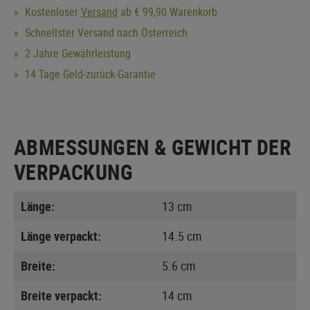
Kostenloser
Versand
ab € 99,90 Warenkorb
Schnellster Versand nach Österreich
2 Jahre Gewährleistung
14 Tage Geld-zurück-Garantie
ABMESSUNGEN & GEWICHT DER
VERPACKUNG
Länge:
13 cm
Länge verpackt:
14.5 cm
Breite:
5.6 cm
Breite verpackt:
14 cm