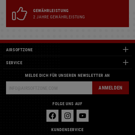
GEWÄHRLEISTUNG
2 JAHRE GEWÄHRLEISTUNG
AIRSOFTZONE
SERVICE
MELDE DICH FÜR UNSEREN NEWSLETTER AN
ANMELDEN
FOLGE UNS AUF
KUNDENSERVICE