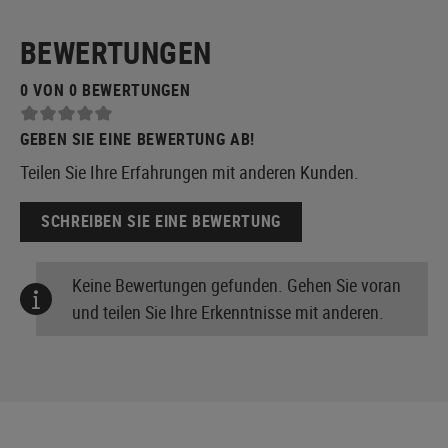
BEWERTUNGEN
0 VON 0 BEWERTUNGEN
GEBEN SIE EINE BEWERTUNG AB!
Teilen Sie Ihre Erfahrungen mit anderen Kunden.
SCHREIBEN SIE EINE BEWERTUNG
Keine Bewertungen gefunden. Gehen Sie voran
und teilen Sie Ihre Erkenntnisse mit anderen.