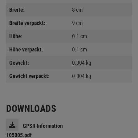
Breite:
8 cm
Breite verpackt:
9 cm
Höhe:
0.1 cm
Höhe verpackt:
0.1 cm
Gewicht:
0.004 kg
Gewicht verpackt:
0.004 kg
DOWNLOADS
GPSR Information
105005.pdf