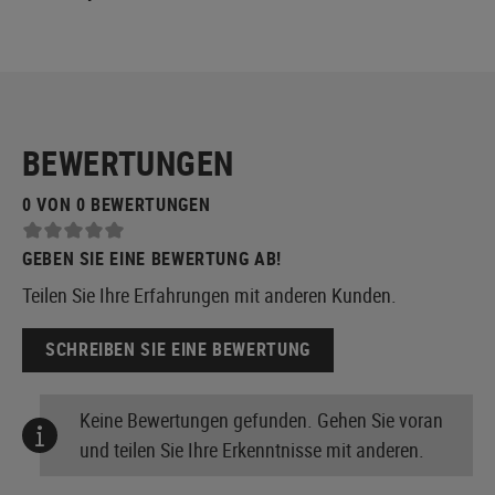
BEWERTUNGEN
0 VON 0 BEWERTUNGEN
GEBEN SIE EINE BEWERTUNG AB!
Teilen Sie Ihre Erfahrungen mit anderen Kunden.
SCHREIBEN SIE EINE BEWERTUNG
Keine Bewertungen gefunden. Gehen Sie voran
und teilen Sie Ihre Erkenntnisse mit anderen.