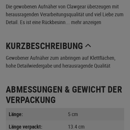
Die gewobenen Aufnäher von Clawgear überzeugen mit
herausragenden Verarbeitungsqualität und viel Liebe zum
Detail. Es ist eine Rückbesinn...
mehr anzeigen
KURZBESCHREIBUNG
Gewobener Aufnäher zum anbringen auf Klettflächen,
hohe Detailwiedergabe und herausragende Qualität
ABMESSUNGEN & GEWICHT DER
VERPACKUNG
Länge:
5 cm
Länge verpackt:
13.4 cm