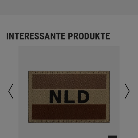
INTERESSANTE PRODUKTE