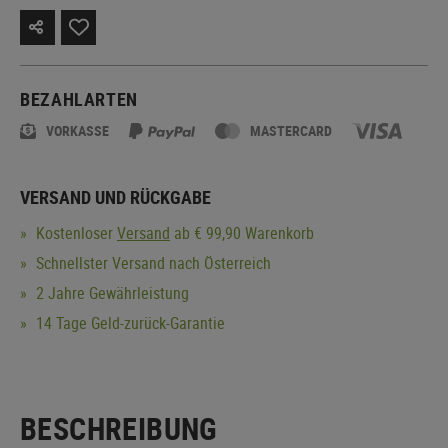
BEZAHLARTEN
VORKASSE
MASTERCARD
VERSAND UND RÜCKGABE
Kostenloser
Versand
ab € 99,90 Warenkorb
Schnellster Versand nach Österreich
2 Jahre Gewährleistung
14 Tage Geld-zurück-Garantie
BESCHREIBUNG