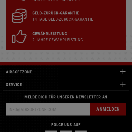
GELD-ZURÜCK-GARANTIE
14 TAGE GELD-ZURÜCK-GARANTIE
GEWÄHRLEISTUNG
2 JAHRE GEWÄHRLEISTUNG
AIRSOFTZONE
SERVICE
MELDE DICH FÜR UNSEREN NEWSLETTER AN
ANMELDEN
FOLGE UNS AUF