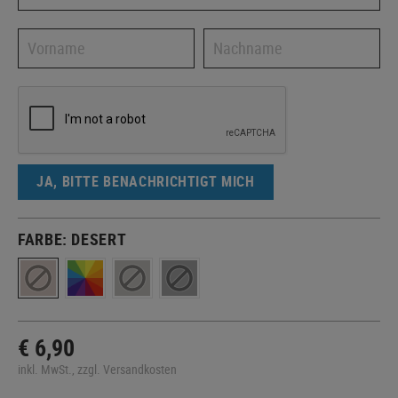
JA, BITTE BENACHRICHTIGT MICH
FARBE:
DESERT
€ 6,90
inkl. MwSt., zzgl. Versandkosten