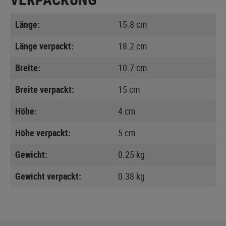
Länge:
15.8 cm
Länge verpackt:
18.2 cm
Breite:
10.7 cm
Breite verpackt:
15 cm
Höhe:
4 cm
Höhe verpackt:
5 cm
Gewicht:
0.25 kg
Gewicht verpackt:
0.38 kg