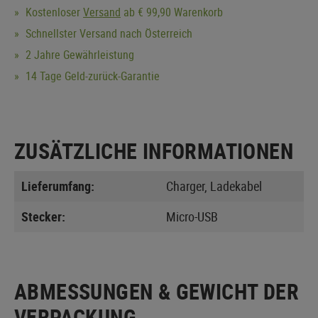
Kostenloser
Versand
ab € 99,90 Warenkorb
Schnellster Versand nach Österreich
2 Jahre Gewährleistung
14 Tage Geld-zurück-Garantie
ZUSÄTZLICHE INFORMATIONEN
Lieferumfang:
Charger, Ladekabel
Stecker:
Micro-USB
ABMESSUNGEN & GEWICHT DER
VERPACKUNG