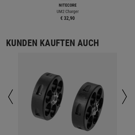
NITECORE
UM2 Charger
€ 32,90
KUNDEN KAUFTEN AUCH