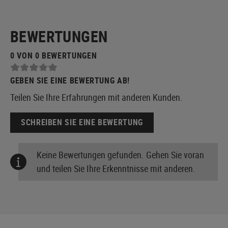
BEWERTUNGEN
0 VON 0 BEWERTUNGEN
GEBEN SIE EINE BEWERTUNG AB!
Teilen Sie Ihre Erfahrungen mit anderen Kunden.
SCHREIBEN SIE EINE BEWERTUNG
Keine Bewertungen gefunden. Gehen Sie voran
und teilen Sie Ihre Erkenntnisse mit anderen.