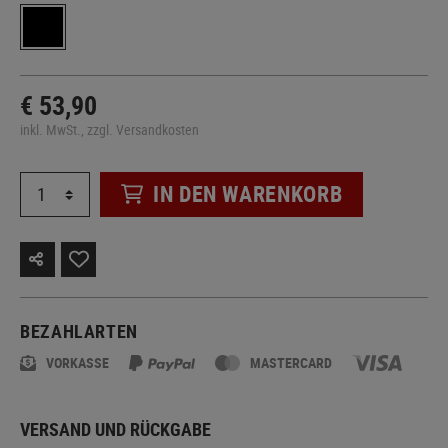
€ 53,90
inkl. MwSt., zzgl. Versandkosten
IN DEN WARENKORB
BEZAHLARTEN
VORKASSE
MASTERCARD
VERSAND UND RÜCKGABE