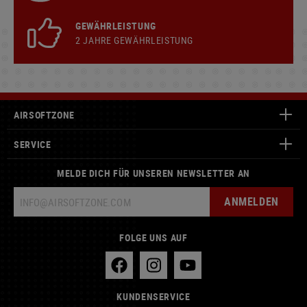
GEWÄHRLEISTUNG
2 JAHRE GEWÄHRLEISTUNG
AIRSOFTZONE
SERVICE
MELDE DICH FÜR UNSEREN NEWSLETTER AN
ANMELDEN
FOLGE UNS AUF
KUNDENSERVICE