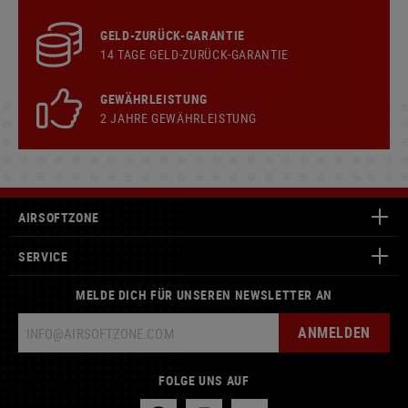
GELD-ZURÜCK-GARANTIE
14 TAGE GELD-ZURÜCK-GARANTIE
GEWÄHRLEISTUNG
2 JAHRE GEWÄHRLEISTUNG
AIRSOFTZONE
SERVICE
MELDE DICH FÜR UNSEREN NEWSLETTER AN
ANMELDEN
FOLGE UNS AUF