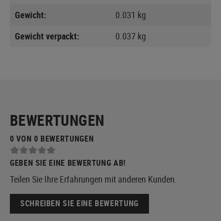
Gewicht:
0.031 kg
Gewicht verpackt:
0.037 kg
BEWERTUNGEN
0 VON 0 BEWERTUNGEN
GEBEN SIE EINE BEWERTUNG AB!
Teilen Sie Ihre Erfahrungen mit anderen Kunden.
SCHREIBEN SIE EINE BEWERTUNG