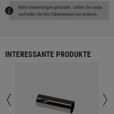
Keine Bewertungen gefunden. Gehen Sie voran
und teilen Sie Ihre Erkenntnisse mit anderen.
INTERESSANTE PRODUKTE