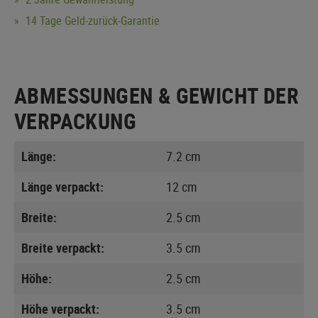
14 Tage Geld-zurück-Garantie
ABMESSUNGEN & GEWICHT DER
VERPACKUNG
Länge:
7.2 cm
Länge verpackt:
12 cm
Breite:
2.5 cm
Breite verpackt:
3.5 cm
Höhe:
2.5 cm
Höhe verpackt:
3.5 cm