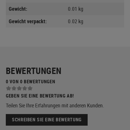
Gewicht:
0.01 kg
Gewicht verpackt:
0.02 kg
BEWERTUNGEN
0 VON 0 BEWERTUNGEN
GEBEN SIE EINE BEWERTUNG AB!
Teilen Sie Ihre Erfahrungen mit anderen Kunden.
SCHREIBEN SIE EINE BEWERTUNG