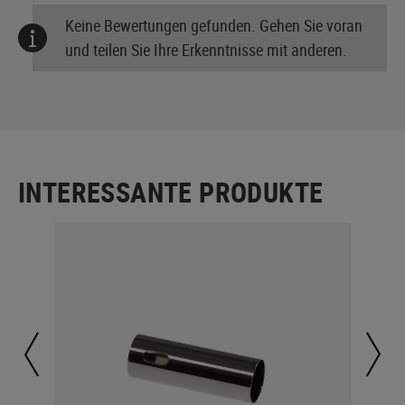
Keine Bewertungen gefunden. Gehen Sie voran
und teilen Sie Ihre Erkenntnisse mit anderen.
INTERESSANTE PRODUKTE