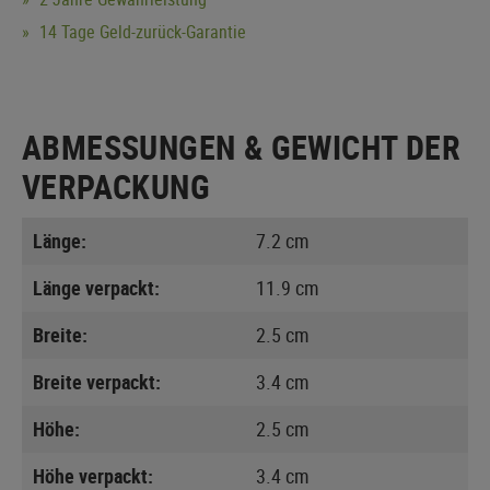
14 Tage Geld-zurück-Garantie
ABMESSUNGEN & GEWICHT DER
VERPACKUNG
Länge:
7.2 cm
Länge verpackt:
11.9 cm
Breite:
2.5 cm
Breite verpackt:
3.4 cm
Höhe:
2.5 cm
Höhe verpackt:
3.4 cm