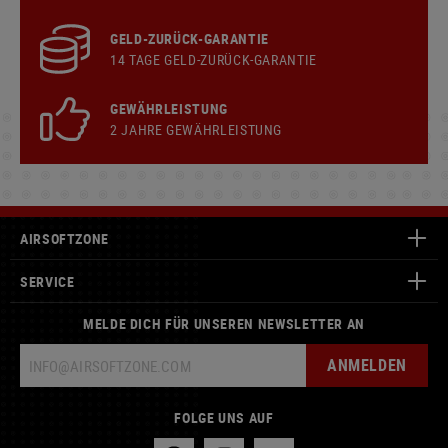
GELD-ZURÜCK-GARANTIE
14 TAGE GELD-ZURÜCK-GARANTIE
GEWÄHRLEISTUNG
2 JAHRE GEWÄHRLEISTUNG
AIRSOFTZONE
SERVICE
MELDE DICH FÜR UNSEREN NEWSLETTER AN
ANMELDEN
FOLGE UNS AUF