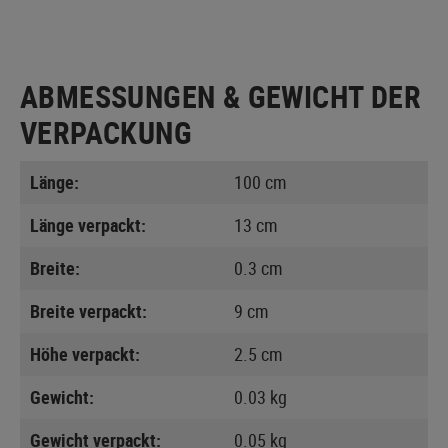
ABMESSUNGEN & GEWICHT DER
VERPACKUNG
Länge:
100 cm
Länge verpackt:
13 cm
Breite:
0.3 cm
Breite verpackt:
9 cm
Höhe verpackt:
2.5 cm
Gewicht:
0.03 kg
Gewicht verpackt:
0.05 kg