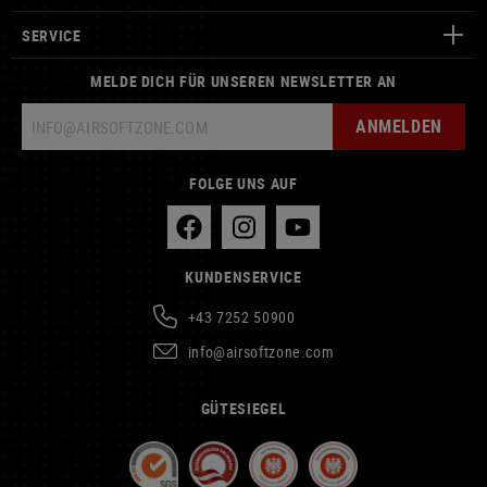
SERVICE
MELDE DICH FÜR UNSEREN NEWSLETTER AN
ANMELDEN
FOLGE UNS AUF
KUNDENSERVICE
+43 7252 50900
info@airsoftzone.com
GÜTESIEGEL