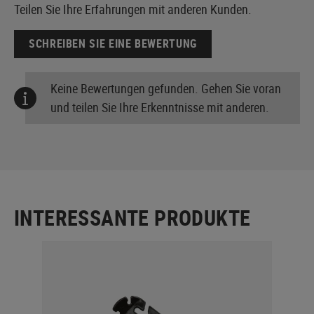
Teilen Sie Ihre Erfahrungen mit anderen Kunden.
SCHREIBEN SIE EINE BEWERTUNG
Keine Bewertungen gefunden. Gehen Sie voran
und teilen Sie Ihre Erkenntnisse mit anderen.
INTERESSANTE PRODUKTE