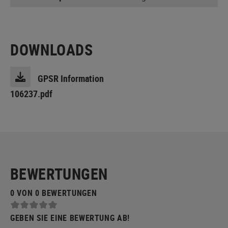
DOWNLOADS
GPSR Information
106237.pdf
BEWERTUNGEN
0 VON 0 BEWERTUNGEN
GEBEN SIE EINE BEWERTUNG AB!