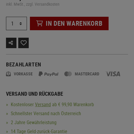
inkl. MwSt., zzgl. Versandkosten
IN DEN WARENKORB
BEZAHLARTEN
VORKASSE
MASTERCARD
VERSAND UND RÜCKGABE
Kostenloser
Versand
ab € 99,90 Warenkorb
Schnellster Versand nach Österreich
2 Jahre Gewährleistung
14 Tage Geld-zurück-Garantie