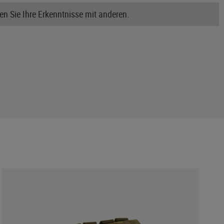
n Sie Ihre Erkenntnisse mit anderen.