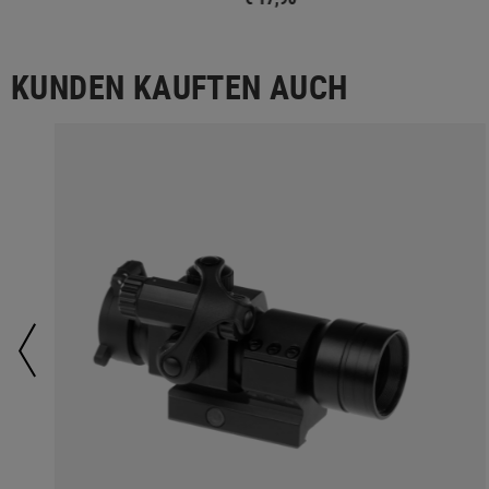
KUNDEN KAUFTEN AUCH