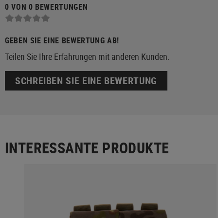
0 VON 0 BEWERTUNGEN
GEBEN SIE EINE BEWERTUNG AB!
Teilen Sie Ihre Erfahrungen mit anderen Kunden.
SCHREIBEN SIE EINE BEWERTUNG
INTERESSANTE PRODUKTE