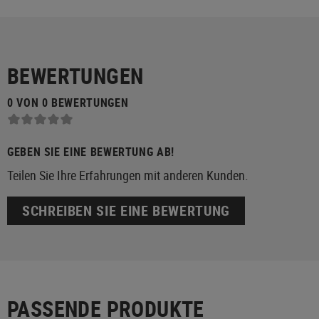
BEWERTUNGEN
0 VON 0 BEWERTUNGEN
GEBEN SIE EINE BEWERTUNG AB!
Teilen Sie Ihre Erfahrungen mit anderen Kunden.
SCHREIBEN SIE EINE BEWERTUNG
PASSENDE PRODUKTE