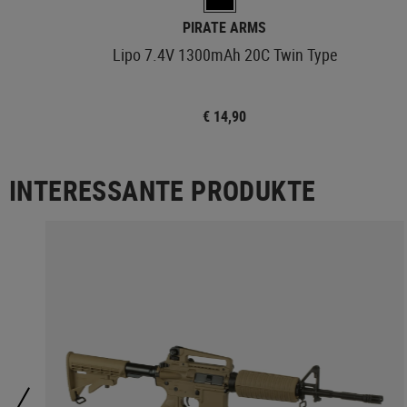
PIRATE ARMS
Lipo 7.4V 1300mAh 20C Twin Type
€ 14,90
INTERESSANTE PRODUKTE