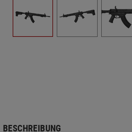
BESCHREIBUNG