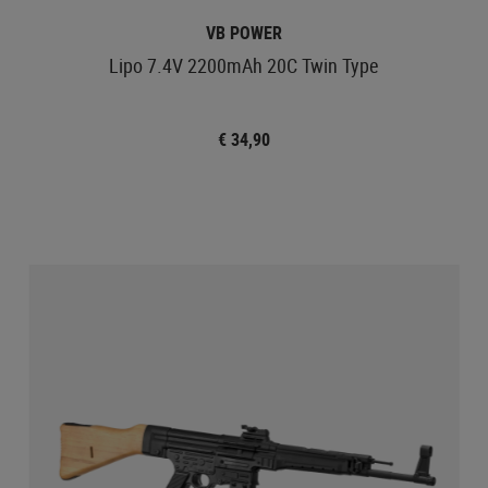
VB POWER
Lipo 7.4V 2200mAh 20C Twin Type
€ 34,90