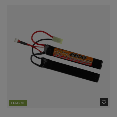
LAGERND