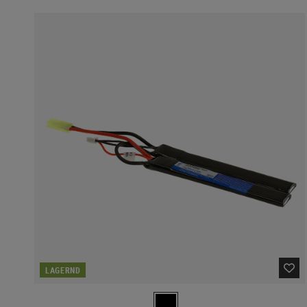
LAGERND