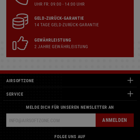
UHR FR: 09:00 - 14:00 UHR
GELD-ZURÜCK-GARANTIE
14 TAGE GELD-ZURÜCK-GARANTIE
GEWÄHRLEISTUNG
2 JAHRE GEWÄHRLEISTUNG
AIRSOFTZONE
SERVICE
MELDE DICH FÜR UNSEREN NEWSLETTER AN
ANMELDEN
FOLGE UNS AUF