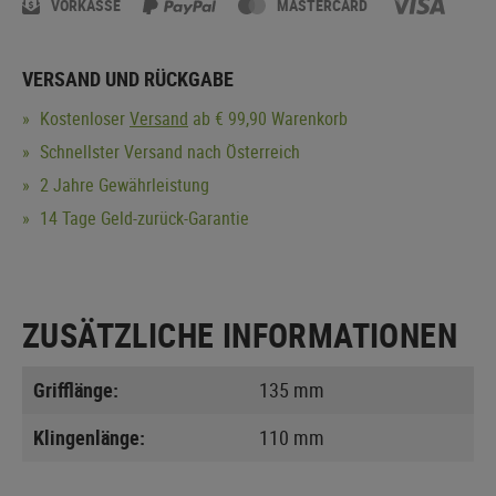
VORKASSE
MASTERCARD
VERSAND UND RÜCKGABE
Kostenloser
Versand
ab € 99,90 Warenkorb
Schnellster Versand nach Österreich
2 Jahre Gewährleistung
14 Tage Geld-zurück-Garantie
ZUSÄTZLICHE INFORMATIONEN
Grifflänge:
135 mm
Klingenlänge:
110 mm