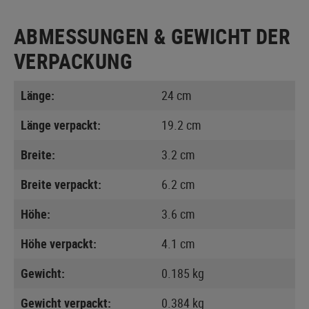
ABMESSUNGEN & GEWICHT DER
VERPACKUNG
Länge:
24 cm
Länge verpackt:
19.2 cm
Breite:
3.2 cm
Breite verpackt:
6.2 cm
Höhe:
3.6 cm
Höhe verpackt:
4.1 cm
Gewicht:
0.185 kg
Gewicht verpackt:
0.384 kg