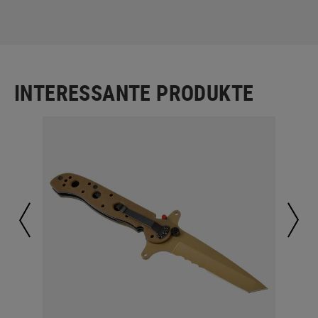
INTERESSANTE PRODUKTE