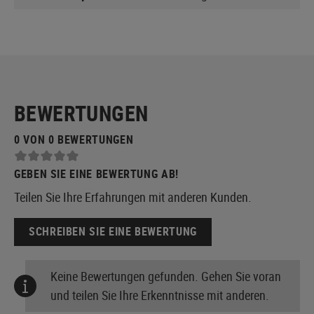
BEWERTUNGEN
0 VON 0 BEWERTUNGEN
GEBEN SIE EINE BEWERTUNG AB!
Teilen Sie Ihre Erfahrungen mit anderen Kunden.
SCHREIBEN SIE EINE BEWERTUNG
Keine Bewertungen gefunden. Gehen Sie voran
und teilen Sie Ihre Erkenntnisse mit anderen.