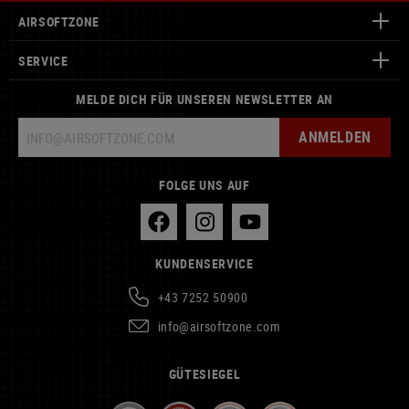
AIRSOFTZONE
SERVICE
MELDE DICH FÜR UNSEREN NEWSLETTER AN
ANMELDEN
FOLGE UNS AUF
KUNDENSERVICE
+43 7252 50900
info@airsoftzone.com
GÜTESIEGEL