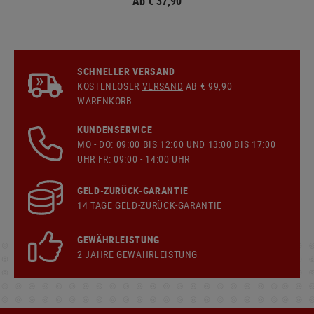
Ab € 37,90
SCHNELLER VERSAND
KOSTENLOSER
VERSAND
AB € 99,90
WARENKORB
KUNDENSERVICE
MO - DO: 09:00 BIS 12:00 UND 13:00 BIS 17:00
UHR FR: 09:00 - 14:00 UHR
GELD-ZURÜCK-GARANTIE
14 TAGE GELD-ZURÜCK-GARANTIE
GEWÄHRLEISTUNG
2 JAHRE GEWÄHRLEISTUNG