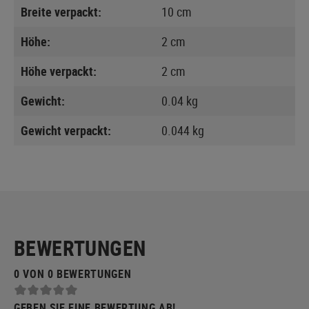
Breite verpackt:
10 cm
Höhe:
2 cm
Höhe verpackt:
2 cm
Gewicht:
0.04 kg
Gewicht verpackt:
0.044 kg
BEWERTUNGEN
0 VON 0 BEWERTUNGEN
GEBEN SIE EINE BEWERTUNG AB!