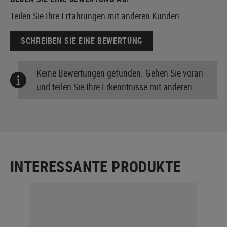
Teilen Sie Ihre Erfahrungen mit anderen Kunden.
SCHREIBEN SIE EINE BEWERTUNG
Keine Bewertungen gefunden. Gehen Sie voran
und teilen Sie Ihre Erkenntnisse mit anderen.
INTERESSANTE PRODUKTE