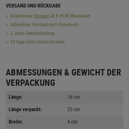
VERSAND UND RÜCKGABE
Kostenloser
Versand
ab € 99,90 Warenkorb
Schnellster Versand nach Österreich
2 Jahre Gewährleistung
14 Tage Geld-zurück-Garantie
ABMESSUNGEN & GEWICHT DER
VERPACKUNG
Länge:
16 cm
Länge verpackt:
25 cm
Breite:
4 cm