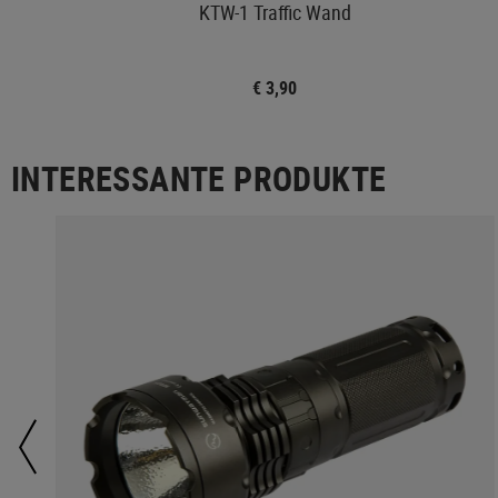
KTW-1 Traffic Wand
€ 3,90
INTERESSANTE PRODUKTE