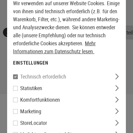
Wir verwenden auf unserer Website Cookies. Einige
von ihnen sind technisch erforderlich (z.B. für den
Warenkorb, Filter, etc.), während andere Marketing-
und Analysezwecke dienen. Sie können entweder
Keine Bewertungen gefunden. Gehen Sie voran und teile
alle (unsere Empfehlung) oder nur technisch
erforderliche Cookies akzeptieren.
Mehr
Informationen zum Datenschutz lesen.
EINSTELLUNGEN
Technisch erforderlich
Statistiken
Komfortfunktionen
Marketing
StoreLocator