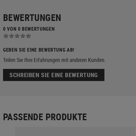
BEWERTUNGEN
0 VON 0 BEWERTUNGEN
GEBEN SIE EINE BEWERTUNG AB!
Teilen Sie Ihre Erfahrungen mit anderen Kunden.
SCHREIBEN SIE EINE BEWERTUNG
PASSENDE PRODUKTE