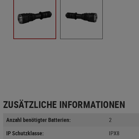
ZUSÄTZLICHE INFORMATIONEN
Anzahl benötigter Batterien:
2
IP Schutzklasse:
IPX8