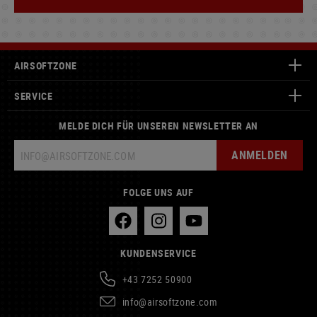
AIRSOFTZONE
SERVICE
MELDE DICH FÜR UNSEREN NEWSLETTER AN
ANMELDEN
FOLGE UNS AUF
KUNDENSERVICE
+43 7252 50900
info@airsoftzone.com