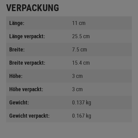
VERPACKUNG
Länge:
11 cm
Länge verpackt:
25.5 cm
Breite:
7.5 cm
Breite verpackt:
15.4 cm
Höhe:
3 cm
Höhe verpackt:
3 cm
Gewicht:
0.137 kg
Gewicht verpackt:
0.167 kg