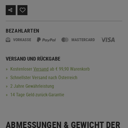
BEZAHLARTEN
VORKASSE
MASTERCARD
VERSAND UND RÜCKGABE
Kostenloser
Versand
ab € 99,90 Warenkorb
Schnellster Versand nach Österreich
2 Jahre Gewährleistung
14 Tage Geld-zurück-Garantie
ABMESSUNGEN & GEWICHT DER