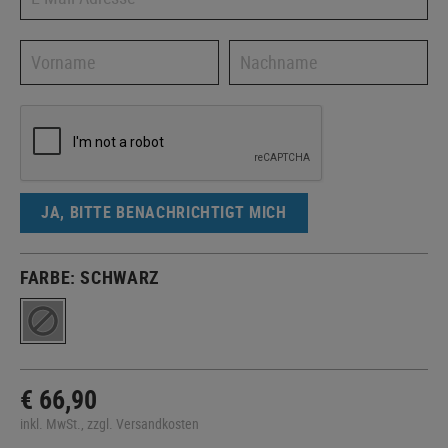
JA, BITTE BENACHRICHTIGT MICH
FARBE:
SCHWARZ
€ 66,90
inkl. MwSt., zzgl. Versandkosten