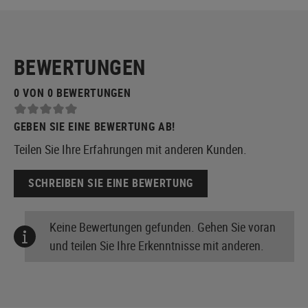
BEWERTUNGEN
0 VON 0 BEWERTUNGEN
GEBEN SIE EINE BEWERTUNG AB!
Teilen Sie Ihre Erfahrungen mit anderen Kunden.
SCHREIBEN SIE EINE BEWERTUNG
Keine Bewertungen gefunden. Gehen Sie voran
und teilen Sie Ihre Erkenntnisse mit anderen.