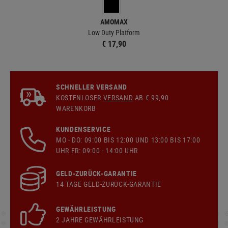
AMOMAX
Low Duty Platform
Duty
€ 17,90
SCHNELLER VERSAND
KOSTENLOSER
VERSAND
AB € 99,90
WARENKORB
KUNDENSERVICE
MO - DO: 09:00 BIS 12:00 UND 13:00 BIS 17:00
UHR FR: 09:00 - 14:00 UHR
GELD-ZURÜCK-GARANTIE
14 TAGE GELD-ZURÜCK-GARANTIE
GEWÄHRLEISTUNG
2 JAHRE GEWÄHRLEISTUNG