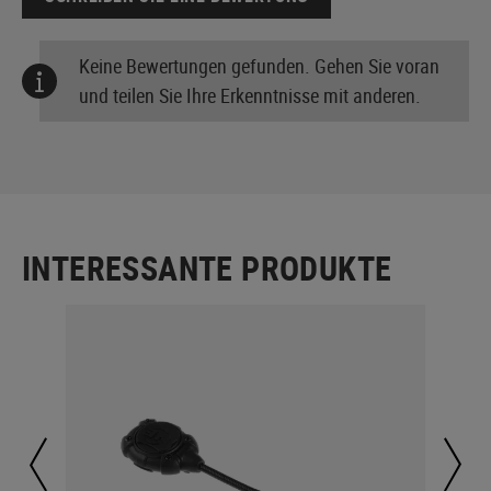
Keine Bewertungen gefunden. Gehen Sie voran
und teilen Sie Ihre Erkenntnisse mit anderen.
INTERESSANTE PRODUKTE