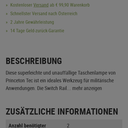
Kostenloser
Versand
ab € 99,90 Warenkorb
Schnellster Versand nach Österreich
2 Jahre Gewährleistung
14 Tage Geld-zurück-Garantie
BESCHREIBUNG
Diese superleichte und unauffällige Taschenlampe von
Princeton Tec ist ein ideales Werkzeug für militärische
Anwendungen. Die Switch Rail...
mehr anzeigen
ZUSÄTZLICHE INFORMATIONEN
Anzahl benötigter
2