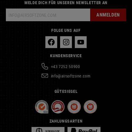
MELDE DICH FÜR UNSEREN NEWSLETTER AN
ANMELDEN
FOLGE UNS AUF
KUNDENSERVICE
+43 7252 50900
info@airsoftzone.com
GÜTESIEGEL
ZAHLUNGSARTEN
VORKASSE