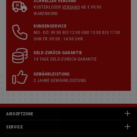
SCHNELLER VERSAND
KOSTENLOSER
VERSAND
AB € 99,90
WARENKORB
KUNDENSERVICE
MO - DO: 09:00 BIS 12:00 UND 13:00 BIS 17:00
UHR FR: 09:00 - 14:00 UHR
GELD-ZURÜCK-GARANTIE
14 TAGE GELD-ZURÜCK-GARANTIE
GEWÄHRLEISTUNG
2 JAHRE GEWÄHRLEISTUNG
AIRSOFTZONE
SERVICE