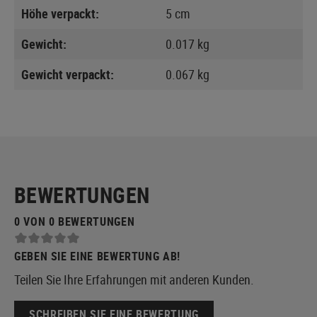
Höhe verpackt:
5 cm
Gewicht:
0.017 kg
Gewicht verpackt:
0.067 kg
BEWERTUNGEN
0 VON 0 BEWERTUNGEN
GEBEN SIE EINE BEWERTUNG AB!
Teilen Sie Ihre Erfahrungen mit anderen Kunden.
SCHREIBEN SIE EINE BEWERTUNG