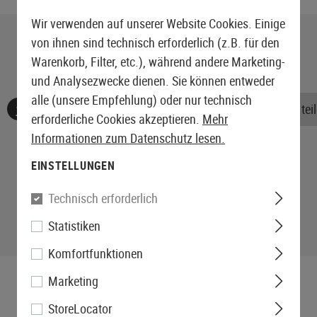
Wir verwenden auf unserer Website Cookies. Einige
von ihnen sind technisch erforderlich (z.B. für den
Warenkorb, Filter, etc.), während andere Marketing-
und Analysezwecke dienen. Sie können entweder
alle (unsere Empfehlung) oder nur technisch
Keine Bewertungen gefunden. Gehen Sie voran und teile
erforderliche Cookies akzeptieren.
Mehr
Informationen zum Datenschutz lesen.
EINSTELLUNGEN
Technisch erforderlich
Statistiken
Komfortfunktionen
Marketing
StoreLocator