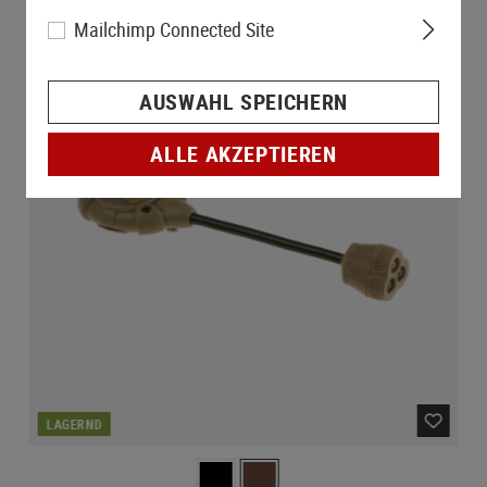
Mailchimp Connected Site
AUSWAHL SPEICHERN
ALLE AKZEPTIEREN
LAGERND