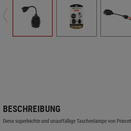
BESCHREIBUNG
Diese superleichte und unauffällige Taschenlampe von Princeto