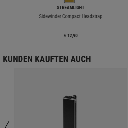
STREAMLIGHT
Sidewinder Compact Headstrap
€ 12,90
KUNDEN KAUFTEN AUCH