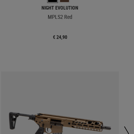
NIGHT EVOLUTION
MPLS2 Red
€ 24,90