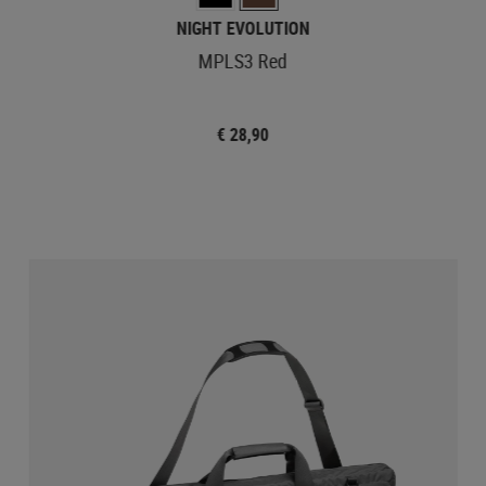
NIGHT EVOLUTION
MPLS3 Red
€ 28,90