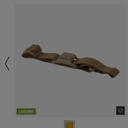
LAGERND