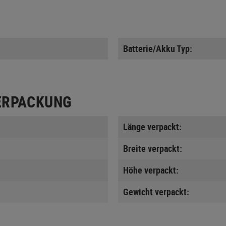
Batterie/Akku Typ:
ERPACKUNG
Länge verpackt:
Breite verpackt:
Höhe verpackt:
Gewicht verpackt: