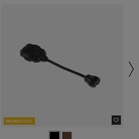
NACHBESTELLT