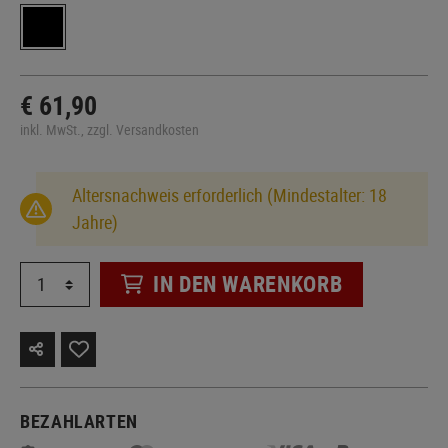
€ 61,90
inkl. MwSt., zzgl. Versandkosten
Altersnachweis erforderlich (Mindestalter: 18
Jahre)
IN DEN WARENKORB
BEZAHLARTEN