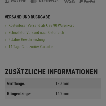
VORKASSE
MASTERCARD
VERSAND UND RÜCKGABE
Kostenloser
Versand
ab € 99,90 Warenkorb
Schnellster Versand nach Österreich
2 Jahre Gewährleistung
14 Tage Geld-zurück-Garantie
ZUSÄTZLICHE INFORMATIONEN
Grifflänge:
130 mm
Klingenlänge:
140 mm