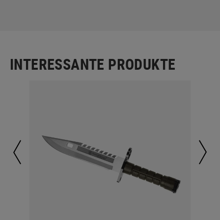
INTERESSANTE PRODUKTE