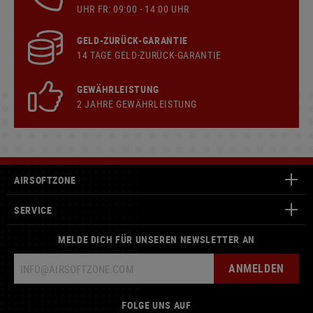
UHR FR: 09:00 - 14:00 UHR
GELD-ZURÜCK-GARANTIE
14 TAGE GELD-ZURÜCK-GARANTIE
GEWÄHRLEISTUNG
2 JAHRE GEWÄHRLEISTUNG
AIRSOFTZONE
SERVICE
MELDE DICH FÜR UNSEREN NEWSLETTER AN
ANMELDEN
FOLGE UNS AUF