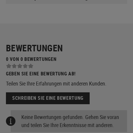
BEWERTUNGEN
0 VON 0 BEWERTUNGEN
GEBEN SIE EINE BEWERTUNG AB!
Teilen Sie Ihre Erfahrungen mit anderen Kunden.
SCHREIBEN SIE EINE BEWERTUNG
Keine Bewertungen gefunden. Gehen Sie voran
und teilen Sie Ihre Erkenntnisse mit anderen.