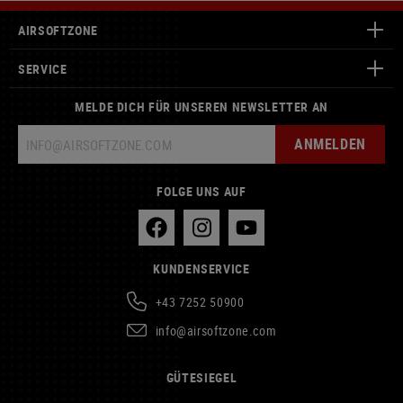
AIRSOFTZONE
SERVICE
MELDE DICH FÜR UNSEREN NEWSLETTER AN
ANMELDEN
FOLGE UNS AUF
KUNDENSERVICE
+43 7252 50900
info@airsoftzone.com
GÜTESIEGEL