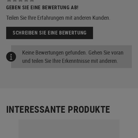
GEBEN SIE EINE BEWERTUNG AB!
Teilen Sie Ihre Erfahrungen mit anderen Kunden.
SCHREIBEN SIE EINE BEWERTUNG
Keine Bewertungen gefunden. Gehen Sie voran
und teilen Sie Ihre Erkenntnisse mit anderen.
INTERESSANTE PRODUKTE