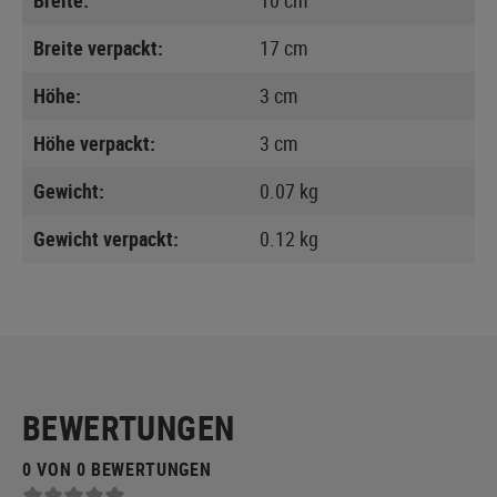
Breite verpackt:
17 cm
Höhe:
3 cm
Höhe verpackt:
3 cm
Gewicht:
0.07 kg
Gewicht verpackt:
0.12 kg
BEWERTUNGEN
0 VON 0 BEWERTUNGEN