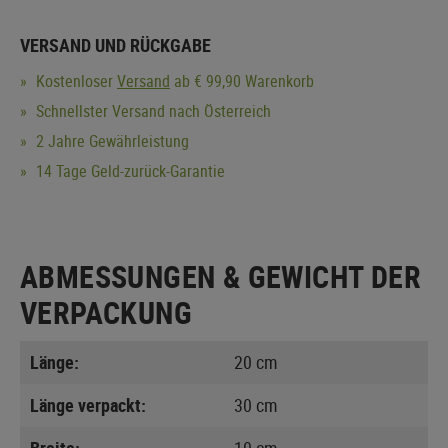
VERSAND UND RÜCKGABE
Kostenloser
Versand
ab € 99,90 Warenkorb
Schnellster Versand nach Österreich
2 Jahre Gewährleistung
14 Tage Geld-zurück-Garantie
ABMESSUNGEN & GEWICHT DER
VERPACKUNG
Länge:
20 cm
Länge verpackt:
30 cm
Breite:
10 cm