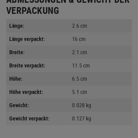
VERPACKUNG
Länge:
2.6 cm
Länge verpackt:
16 cm
Breite:
2.1 cm
Breite verpackt:
11.5 cm
Höhe:
6.5 cm
Höhe verpackt:
5.1 cm
Gewicht:
0.028 kg
Gewicht verpackt:
0.127 kg