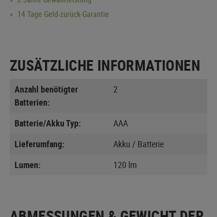
14 Tage Geld-zurück-Garantie
ZUSÄTZLICHE INFORMATIONEN
Anzahl benötigter
2
Batterien:
Batterie/Akku Typ:
AAA
Lieferumfang:
Akku / Batterie
Lumen:
120 lm
ABMESSUNGEN & GEWICHT DER