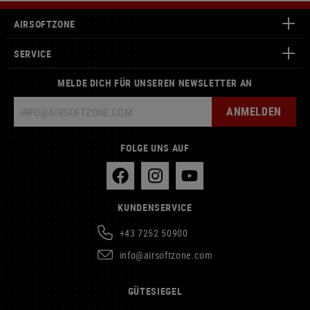
AIRSOFTZONE
SERVICE
MELDE DICH FÜR UNSEREN NEWSLETTER AN
ANMELDEN
FOLGE UNS AUF
KUNDENSERVICE
+43 7252 50900
info@airsoftzone.com
GÜTESIEGEL