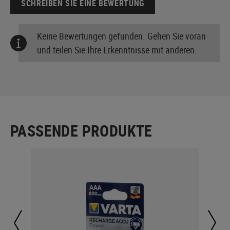
SCHREIBEN SIE EINE BEWERTUNG
Keine Bewertungen gefunden. Gehen Sie voran
und teilen Sie Ihre Erkenntnisse mit anderen.
PASSENDE PRODUKTE