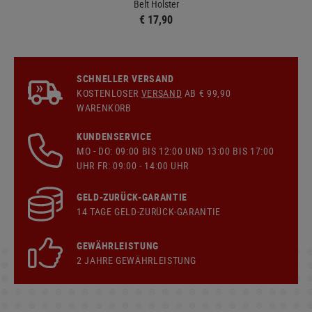
Belt Holster
€ 17,90
SCHNELLER VERSAND
KOSTENLOSER
VERSAND
AB € 99,90
WARENKORB
KUNDENSERVICE
MO - DO: 09:00 BIS 12:00 UND 13:00 BIS 17:00
UHR FR: 09:00 - 14:00 UHR
GELD-ZURÜCK-GARANTIE
14 TAGE GELD-ZURÜCK-GARANTIE
GEWÄHRLEISTUNG
2 JAHRE GEWÄHRLEISTUNG