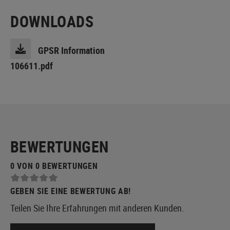
DOWNLOADS
GPSR Information
106611.pdf
BEWERTUNGEN
0 VON 0 BEWERTUNGEN
GEBEN SIE EINE BEWERTUNG AB!
Teilen Sie Ihre Erfahrungen mit anderen Kunden.