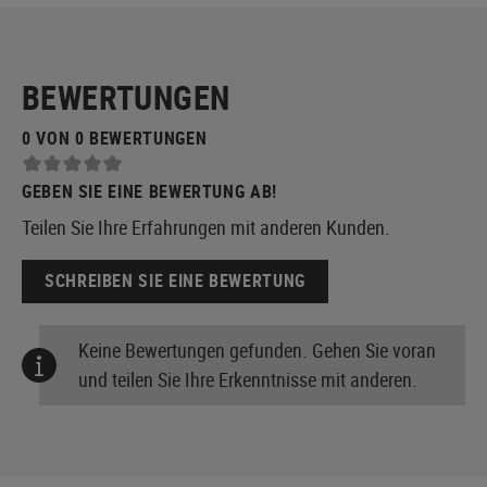
BEWERTUNGEN
0 VON 0 BEWERTUNGEN
GEBEN SIE EINE BEWERTUNG AB!
Teilen Sie Ihre Erfahrungen mit anderen Kunden.
SCHREIBEN SIE EINE BEWERTUNG
Keine Bewertungen gefunden. Gehen Sie voran
und teilen Sie Ihre Erkenntnisse mit anderen.