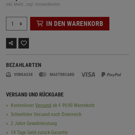
inkl. MwSt., zzgl. Versandkosten
IN DEN WARENKORB
BEZAHLARTEN
VORKASSE
MASTERCARD
VERSAND UND RÜCKGABE
Kostenloser
Versand
ab € 99,90 Warenkorb
Schnellster Versand nach Österreich
2 Jahre Gewährleistung
14 Tage Geld-zurück-Garantie