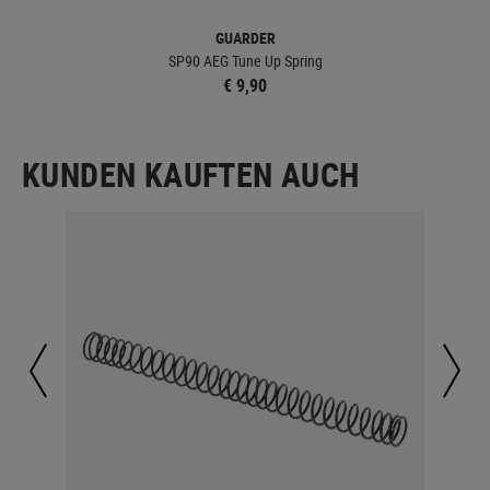
GUARDER
SP90 AEG Tune Up Spring
€ 9,90
KUNDEN KAUFTEN AUCH