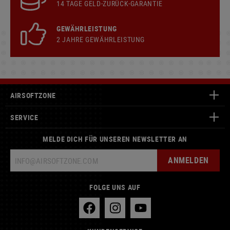
14 TAGE GELD-ZURÜCK-GARANTIE
GEWÄHRLEISTUNG
2 JAHRE GEWÄHRLEISTUNG
AIRSOFTZONE
SERVICE
MELDE DICH FÜR UNSEREN NEWSLETTER AN
ANMELDEN
FOLGE UNS AUF