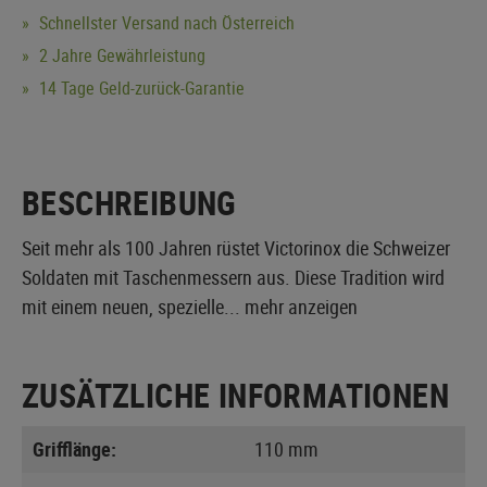
Schnellster Versand nach Österreich
2 Jahre Gewährleistung
14 Tage Geld-zurück-Garantie
BESCHREIBUNG
Seit mehr als 100 Jahren rüstet Victorinox die Schweizer
Soldaten mit Taschenmessern aus. Diese Tradition wird
mit einem neuen, spezielle...
mehr anzeigen
ZUSÄTZLICHE INFORMATIONEN
Grifflänge:
110 mm