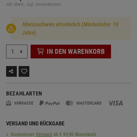
inkl. MwSt., zzgl. Versandkosten
Altersnachweis erforderlich (Mindestalter: 18
Jahre)
IN DEN WARENKORB
BEZAHLARTEN
VORKASSE
MASTERCARD
VERSAND UND RÜCKGABE
Kostenloser
Versand
ab € 99,90 Warenkorb