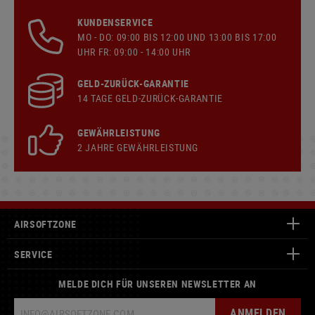
KUNDENSERVICE
MO - DO: 09:00 BIS 12:00 UND 13:00 BIS 17:00
UHR FR: 09:00 - 14:00 UHR
GELD-ZURÜCK-GARANTIE
14 TAGE GELD-ZURÜCK-GARANTIE
GEWÄHRLEISTUNG
2 JAHRE GEWÄHRLEISTUNG
AIRSOFTZONE
SERVICE
MELDE DICH FÜR UNSEREN NEWSLETTER AN
ANMELDEN