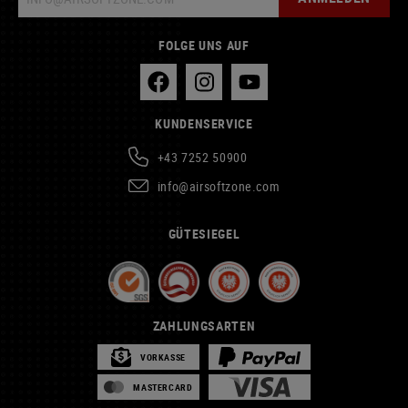
FOLGE UNS AUF
KUNDENSERVICE
+43 7252 50900
info@airsoftzone.com
GÜTESIEGEL
ZAHLUNGSARTEN
VORKASSE
MASTERCARD