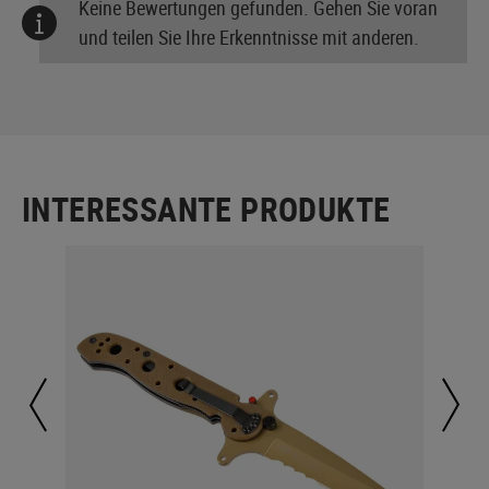
Keine Bewertungen gefunden. Gehen Sie voran
und teilen Sie Ihre Erkenntnisse mit anderen.
INTERESSANTE PRODUKTE