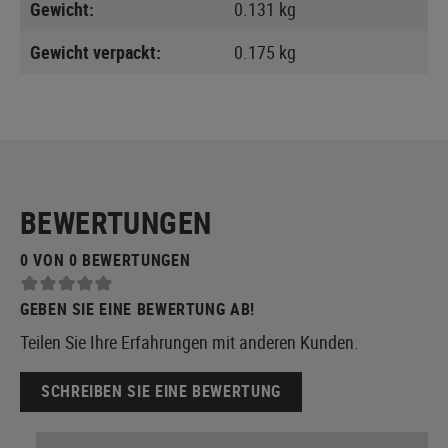
Gewicht:
0.131 kg
Gewicht verpackt:
0.175 kg
BEWERTUNGEN
0 VON 0 BEWERTUNGEN
GEBEN SIE EINE BEWERTUNG AB!
Teilen Sie Ihre Erfahrungen mit anderen Kunden.
SCHREIBEN SIE EINE BEWERTUNG