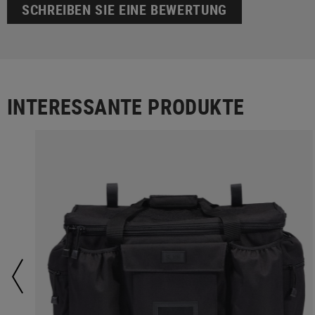
SCHREIBEN SIE EINE BEWERTUNG
INTERESSANTE PRODUKTE