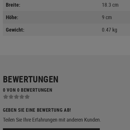
Breite:
18.3 cm
Höhe:
9 cm
Gewicht:
0.47 kg
BEWERTUNGEN
0 VON 0 BEWERTUNGEN
GEBEN SIE EINE BEWERTUNG AB!
Teilen Sie Ihre Erfahrungen mit anderen Kunden.