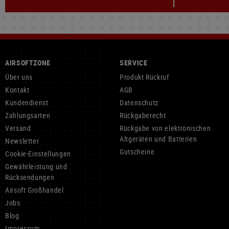
AIRSOFTZONE
SERVICE
Über uns
Produkt Rückruf
Kontakt
AGB
Kundendienst
Datenschutz
Zahlungsarten
Rückgaberecht
Versand
Rückgabe von elektronischen
Altgeräten und Batterien
Newsletter
Gutscheine
Cookie-Einstellungen
Gewährleistung und
Rücksendungen
Airsoft Großhandel
Jobs
Blog
Impressum