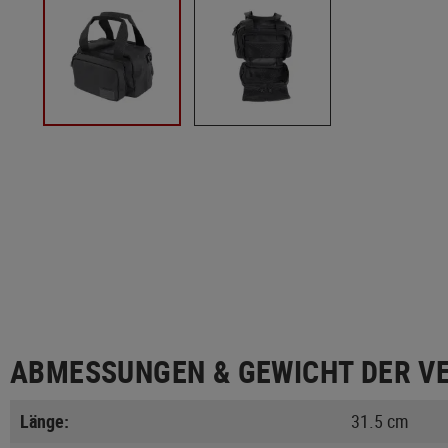
ABMESSUNGEN & GEWICHT DER V
Länge:
31.5 cm