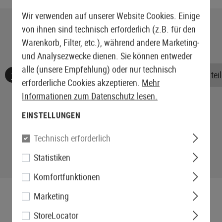
Wir verwenden auf unserer Website Cookies. Einige
von ihnen sind technisch erforderlich (z.B. für den
Warenkorb, Filter, etc.), während andere Marketing-
und Analysezwecke dienen. Sie können entweder
alle (unsere Empfehlung) oder nur technisch
Keine Bewertungen gefunden. Gehen Sie voran und teile
erforderliche Cookies akzeptieren.
Mehr
Informationen zum Datenschutz lesen.
EINSTELLUNGEN
Technisch erforderlich
Statistiken
Komfortfunktionen
Marketing
StoreLocator