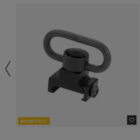
NACHBESTELLT