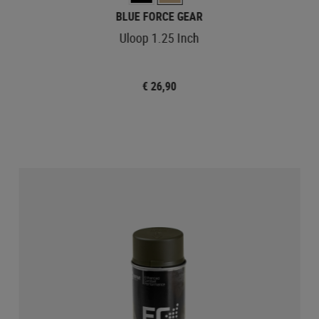
BLUE FORCE GEAR
Uloop 1.25 Inch
€ 26,90