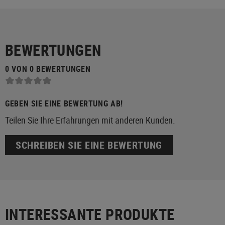
BEWERTUNGEN
0 VON 0 BEWERTUNGEN
GEBEN SIE EINE BEWERTUNG AB!
Teilen Sie Ihre Erfahrungen mit anderen Kunden.
SCHREIBEN SIE EINE BEWERTUNG
INTERESSANTE PRODUKTE