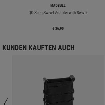
MADBULL
QD Sling Swivel Adapter with Swivel
€ 36,90
KUNDEN KAUFTEN AUCH