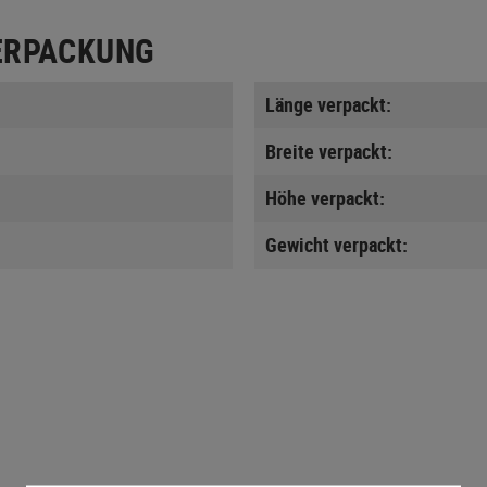
ERPACKUNG
Länge verpackt:
Breite verpackt:
Höhe verpackt:
Gewicht verpackt: