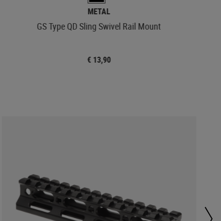
METAL
GS Type QD Sling Swivel Rail Mount
€ 13,90