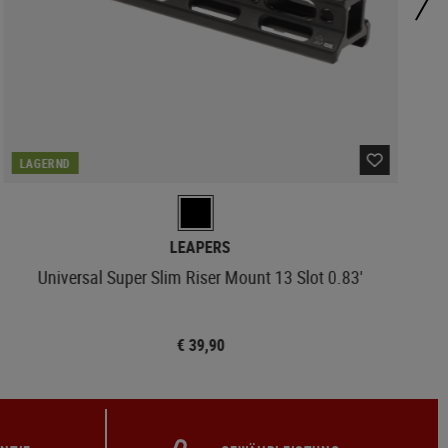
LAGERND
LEAPERS
Universal Super Slim Riser Mount 13 Slot 0.83'
€ 39,90