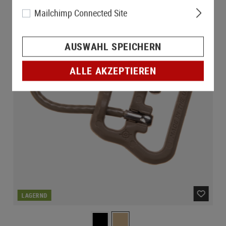
Mailchimp Connected Site
AUSWAHL SPEICHERN
ALLE AKZEPTIEREN
LAGERND