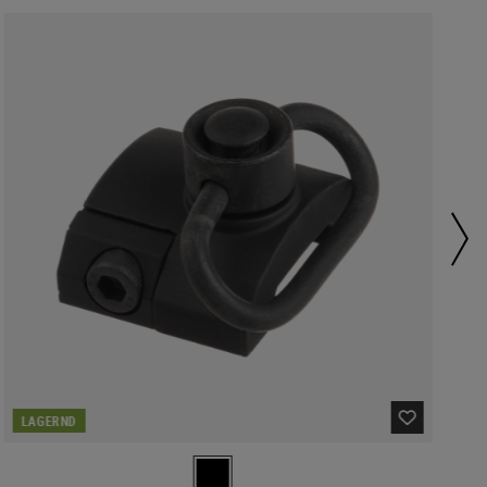
LAGERND