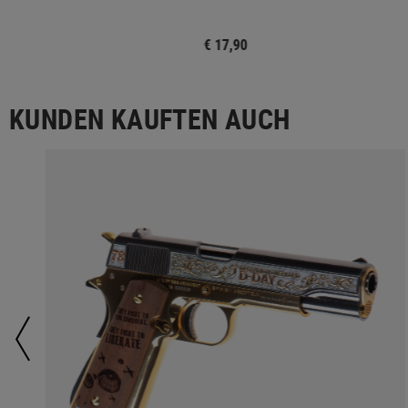
€ 17,90
KUNDEN KAUFTEN AUCH