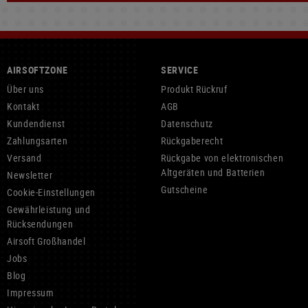
AIRSOFTZONE
SERVICE
Über uns
Produkt Rückruf
Kontakt
AGB
Kundendienst
Datenschutz
Zahlungsarten
Rückgaberecht
Versand
Rückgabe von elektronischen
Altgeräten und Batterien
Newsletter
Gutscheine
Cookie-Einstellungen
Gewährleistung und
Rücksendungen
Airsoft Großhandel
Jobs
Blog
Impressum