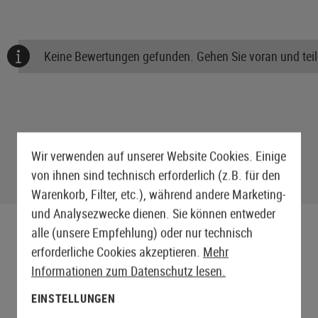
Keine Bewertungen gefunden. Gehen Sie voran und teile
Wir verwenden auf unserer Website Cookies. Einige
von ihnen sind technisch erforderlich (z.B. für den
Warenkorb, Filter, etc.), während andere Marketing-
und Analysezwecke dienen. Sie können entweder
alle (unsere Empfehlung) oder nur technisch
erforderliche Cookies akzeptieren.
Mehr
Informationen zum Datenschutz lesen.
EINSTELLUNGEN