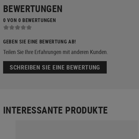
BEWERTUNGEN
0 VON 0 BEWERTUNGEN
GEBEN SIE EINE BEWERTUNG AB!
Teilen Sie Ihre Erfahrungen mit anderen Kunden.
SCHREIBEN SIE EINE BEWERTUNG
INTERESSANTE PRODUKTE