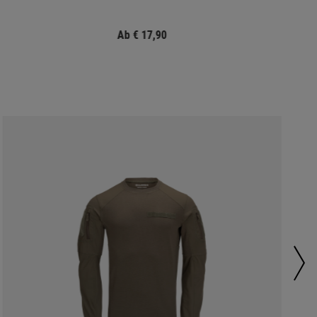
Ab € 17,90