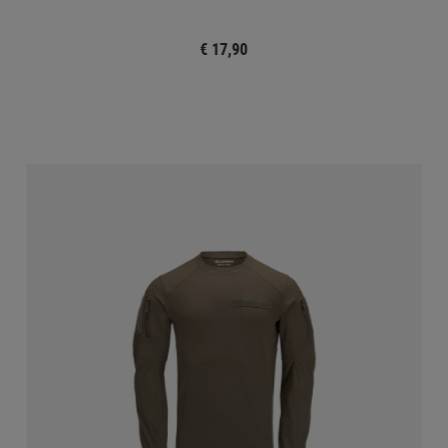
€ 17,90