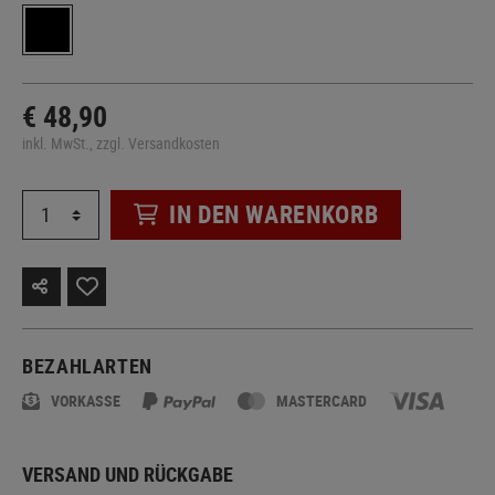
€ 48,90
inkl. MwSt., zzgl. Versandkosten
IN DEN WARENKORB
BEZAHLARTEN
VORKASSE
MASTERCARD
VERSAND UND RÜCKGABE