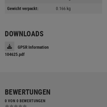
Gewicht verpackt:
0.166 kg
DOWNLOADS
GPSR Information
104625.pdf
BEWERTUNGEN
0 VON 0 BEWERTUNGEN