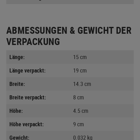
ABMESSUNGEN & GEWICHT DER
VERPACKUNG
Länge:
15 cm
Länge verpackt:
19 cm
Breite:
14.3 cm
Breite verpackt:
8 cm
Höhe:
4.5 cm
Höhe verpackt:
9 cm
Gewicht:
0.032 kg