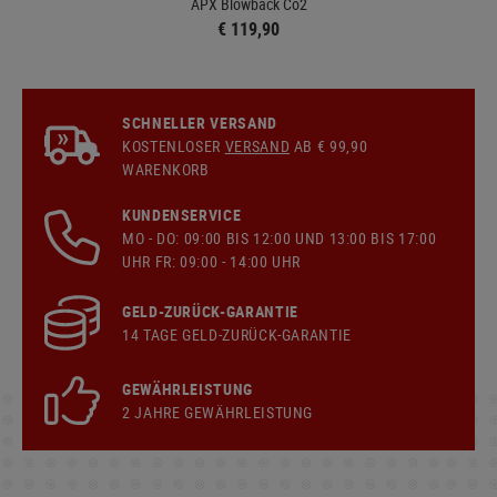
APX Blowback Co2
€ 119,90
SCHNELLER VERSAND
KOSTENLOSER
VERSAND
AB € 99,90
WARENKORB
KUNDENSERVICE
MO - DO: 09:00 BIS 12:00 UND 13:00 BIS 17:00
UHR FR: 09:00 - 14:00 UHR
GELD-ZURÜCK-GARANTIE
14 TAGE GELD-ZURÜCK-GARANTIE
GEWÄHRLEISTUNG
2 JAHRE GEWÄHRLEISTUNG