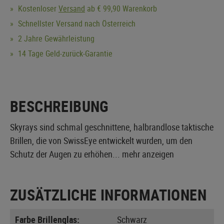
Kostenloser
Versand
ab € 99,90 Warenkorb
Schnellster Versand nach Österreich
2 Jahre Gewährleistung
14 Tage Geld-zurück-Garantie
BESCHREIBUNG
Skyrays sind schmal geschnittene, halbrandlose taktische
Brillen, die von SwissEye entwickelt wurden, um den
Schutz der Augen zu erhöhen...
mehr anzeigen
ZUSÄTZLICHE INFORMATIONEN
Farbe Brillenglas:
Schwarz