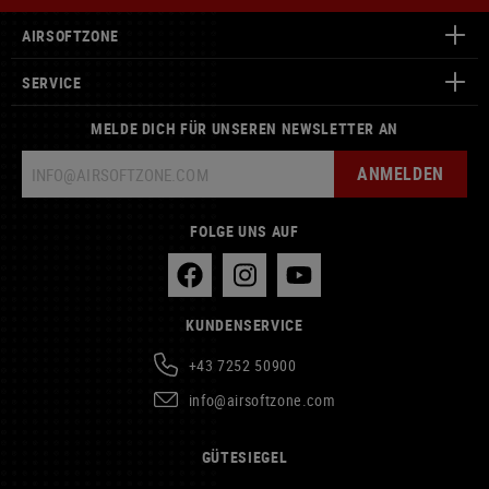
AIRSOFTZONE
SERVICE
MELDE DICH FÜR UNSEREN NEWSLETTER AN
ANMELDEN
FOLGE UNS AUF
KUNDENSERVICE
+43 7252 50900
info@airsoftzone.com
GÜTESIEGEL