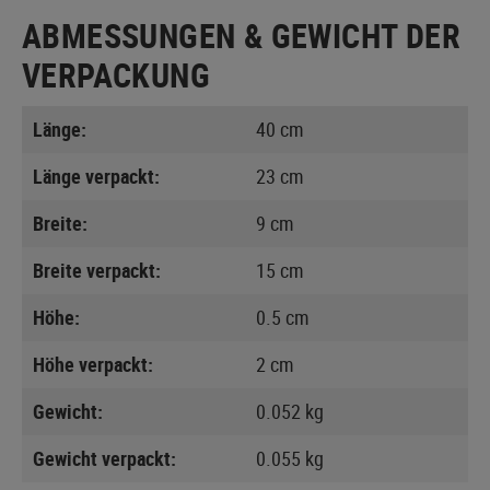
ABMESSUNGEN & GEWICHT DER
VERPACKUNG
Länge:
40 cm
Länge verpackt:
23 cm
Breite:
9 cm
Breite verpackt:
15 cm
Höhe:
0.5 cm
Höhe verpackt:
2 cm
Gewicht:
0.052 kg
Gewicht verpackt:
0.055 kg