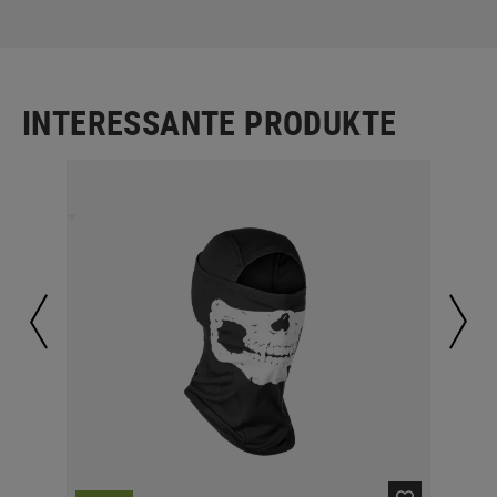
INTERESSANTE PRODUKTE