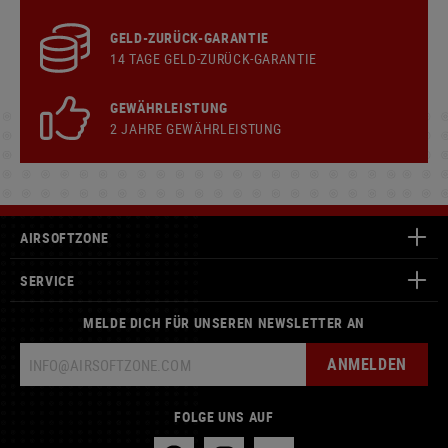
GELD-ZURÜCK-GARANTIE
14 TAGE GELD-ZURÜCK-GARANTIE
GEWÄHRLEISTUNG
2 JAHRE GEWÄHRLEISTUNG
AIRSOFTZONE
SERVICE
MELDE DICH FÜR UNSEREN NEWSLETTER AN
ANMELDEN
FOLGE UNS AUF