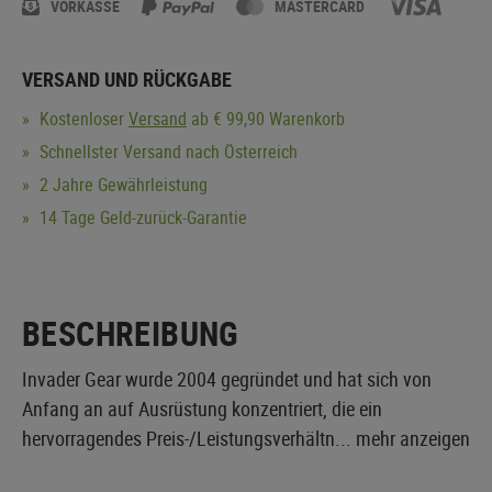
VORKASSE
MASTERCARD
VERSAND UND RÜCKGABE
Kostenloser
Versand
ab € 99,90 Warenkorb
Schnellster Versand nach Österreich
2 Jahre Gewährleistung
14 Tage Geld-zurück-Garantie
BESCHREIBUNG
Invader Gear wurde 2004 gegründet und hat sich von
Anfang an auf Ausrüstung konzentriert, die ein
hervorragendes Preis-/Leistungsverhältn...
mehr anzeigen