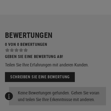
BEWERTUNGEN
0 VON 0 BEWERTUNGEN
GEBEN SIE EINE BEWERTUNG AB!
Teilen Sie Ihre Erfahrungen mit anderen Kunden.
SCHREIBEN SIE EINE BEWERTUNG
Keine Bewertungen gefunden. Gehen Sie voran
und teilen Sie Ihre Erkenntnisse mit anderen.