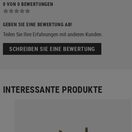
0 VON 0 BEWERTUNGEN
GEBEN SIE EINE BEWERTUNG AB!
Teilen Sie Ihre Erfahrungen mit anderen Kunden.
SCHREIBEN SIE EINE BEWERTUNG
INTERESSANTE PRODUKTE