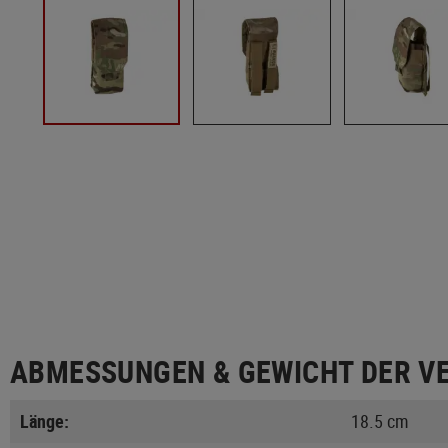
ABMESSUNGEN & GEWICHT DER V
Länge:
18.5 cm