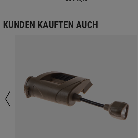
KUNDEN KAUFTEN AUCH