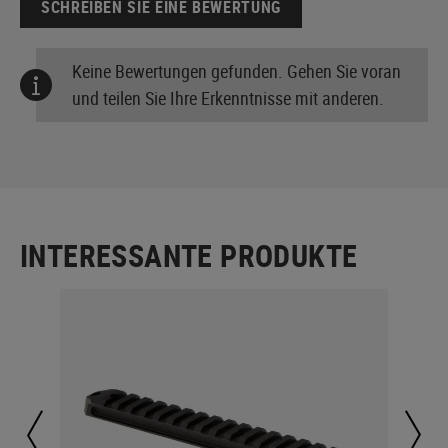
SCHREIBEN SIE EINE BEWERTUNG
Keine Bewertungen gefunden. Gehen Sie voran
und teilen Sie Ihre Erkenntnisse mit anderen.
INTERESSANTE PRODUKTE