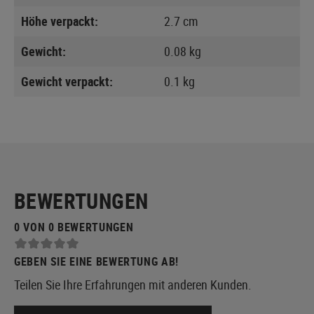
Höhe verpackt:
2.7 cm
Gewicht:
0.08 kg
Gewicht verpackt:
0.1 kg
BEWERTUNGEN
0 VON 0 BEWERTUNGEN
GEBEN SIE EINE BEWERTUNG AB!
Teilen Sie Ihre Erfahrungen mit anderen Kunden.