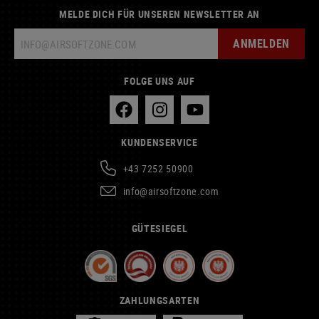
MELDE DICH FÜR UNSEREN NEWSLETTER AN
ANMELDEN
FOLGE UNS AUF
KUNDENSERVICE
+43 7252 50900
info@airsoftzone.com
GÜTESIEGEL
ZAHLUNGSARTEN