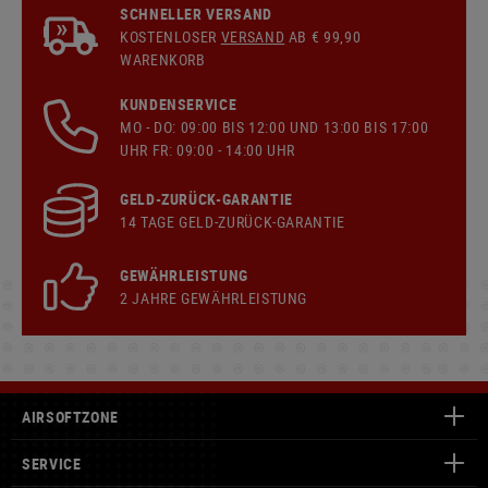
SCHNELLER VERSAND
KOSTENLOSER
VERSAND
AB € 99,90
WARENKORB
KUNDENSERVICE
MO - DO: 09:00 BIS 12:00 UND 13:00 BIS 17:00
UHR FR: 09:00 - 14:00 UHR
GELD-ZURÜCK-GARANTIE
14 TAGE GELD-ZURÜCK-GARANTIE
GEWÄHRLEISTUNG
2 JAHRE GEWÄHRLEISTUNG
AIRSOFTZONE
SERVICE