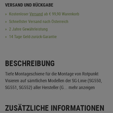
VERSAND UND RÜCKGABE
Kostenloser
Versand
ab € 99,90 Warenkorb
Schnellster Versand nach Österreich
2 Jahre Gewährleistung
14 Tage Geld-zurück-Garantie
BESCHREIBUNG
Tiefe Montageschiene für die Montage von Rotpunkt
Visieren auf sämtlichen Modellen der SG-Linie (SG550,
SG551, SG552) aller Hersteller (G...
mehr anzeigen
ZUSÄTZLICHE INFORMATIONEN