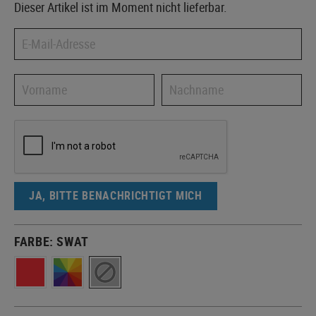
Dieser Artikel ist im Moment nicht lieferbar.
JA, BITTE BENACHRICHTIGT MICH
FARBE:
SWAT