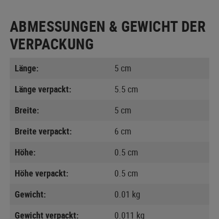
ABMESSUNGEN & GEWICHT DER
VERPACKUNG
Länge:
5 cm
Länge verpackt:
5.5 cm
Breite:
5 cm
Breite verpackt:
6 cm
Höhe:
0.5 cm
Höhe verpackt:
0.5 cm
Gewicht:
0.01 kg
Gewicht verpackt:
0.011 kg