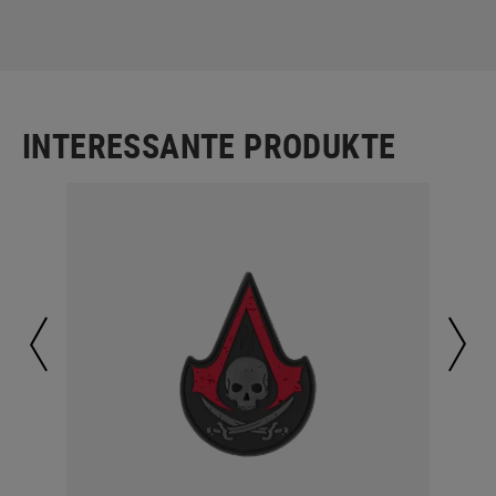
INTERESSANTE PRODUKTE