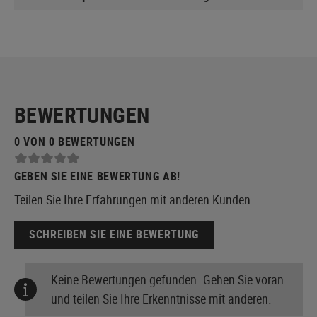
BEWERTUNGEN
0 VON 0 BEWERTUNGEN
GEBEN SIE EINE BEWERTUNG AB!
Teilen Sie Ihre Erfahrungen mit anderen Kunden.
SCHREIBEN SIE EINE BEWERTUNG
Keine Bewertungen gefunden. Gehen Sie voran
und teilen Sie Ihre Erkenntnisse mit anderen.