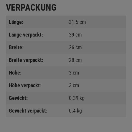
VERPACKUNG
Länge:
31.5 cm
Länge verpackt:
39 cm
Breite:
26 cm
Breite verpackt:
28 cm
Höhe:
3 cm
Höhe verpackt:
3 cm
Gewicht:
0.39 kg
Gewicht verpackt:
0.4 kg