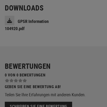
DOWNLOADS
GPSR Information
104920.pdf
BEWERTUNGEN
0 VON 0 BEWERTUNGEN
GEBEN SIE EINE BEWERTUNG AB!
Teilen Sie Ihre Erfahrungen mit anderen Kunden.
SCHREIBEN SIE EINE BEWERTUNG