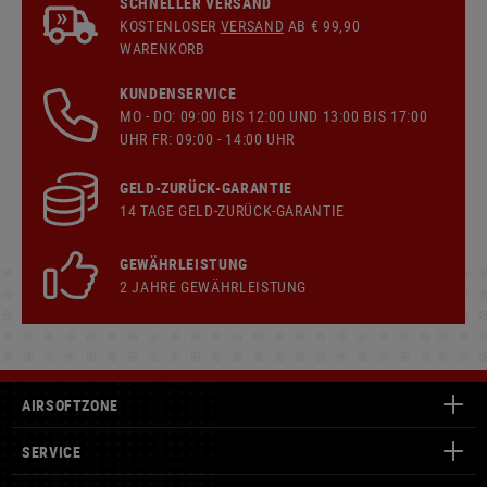
SCHNELLER VERSAND
KOSTENLOSER
VERSAND
AB € 99,90
WARENKORB
KUNDENSERVICE
MO - DO: 09:00 BIS 12:00 UND 13:00 BIS 17:00
UHR FR: 09:00 - 14:00 UHR
GELD-ZURÜCK-GARANTIE
14 TAGE GELD-ZURÜCK-GARANTIE
GEWÄHRLEISTUNG
2 JAHRE GEWÄHRLEISTUNG
AIRSOFTZONE
SERVICE