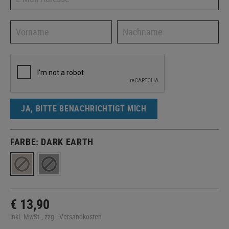
JA, BITTE BENACHRICHTIGT MICH
FARBE:
DARK EARTH
€ 13,90
inkl. MwSt., zzgl. Versandkosten