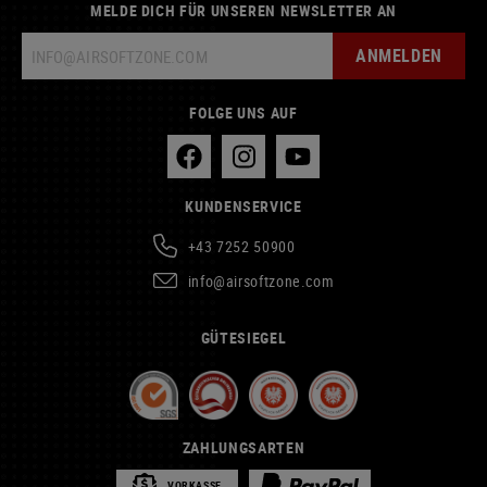
MELDE DICH FÜR UNSEREN NEWSLETTER AN
ANMELDEN
FOLGE UNS AUF
KUNDENSERVICE
+43 7252 50900
info@airsoftzone.com
GÜTESIEGEL
ZAHLUNGSARTEN
VORKASSE