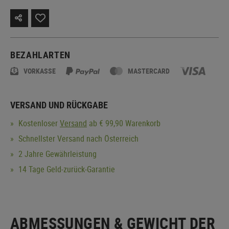
BEZAHLARTEN
VORKASSE
MASTERCARD
VERSAND UND RÜCKGABE
Kostenloser
Versand
ab € 99,90 Warenkorb
Schnellster Versand nach Österreich
2 Jahre Gewährleistung
14 Tage Geld-zurück-Garantie
ABMESSUNGEN & GEWICHT DER