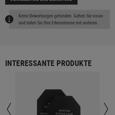
Keine Bewertungen gefunden. Gehen Sie voran
und teilen Sie Ihre Erkenntnisse mit anderen.
INTERESSANTE PRODUKTE