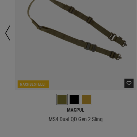
NACHBESTELLT
MAGPUL
MS4 Dual QD Gen 2 Sling