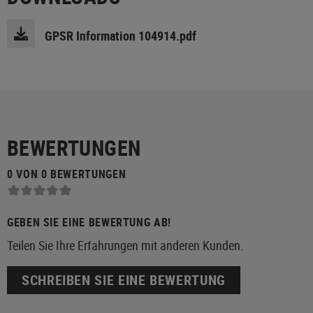
GPSR Information 104914.pdf
BEWERTUNGEN
0 VON 0 BEWERTUNGEN
GEBEN SIE EINE BEWERTUNG AB!
Teilen Sie Ihre Erfahrungen mit anderen Kunden.
SCHREIBEN SIE EINE BEWERTUNG