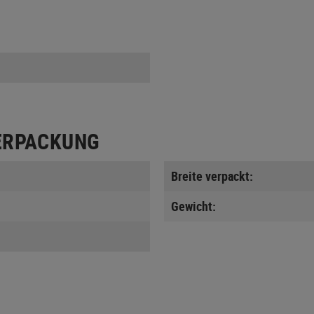
ERPACKUNG
Breite verpackt:
Gewicht: