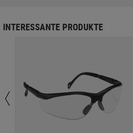
INTERESSANTE PRODUKTE