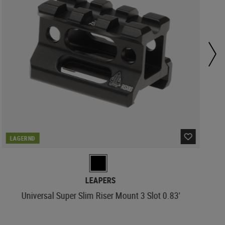
LAGERND
LEAPERS
Universal Super Slim Riser Mount 3 Slot 0.83'