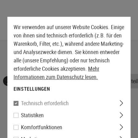
Wir verwenden auf unserer Website Cookies. Einige
von ihnen sind technisch erforderlich (z.B. für den
Warenkorb, Filter, etc.), während andere Marketing-
und Analysezwecke dienen. Sie können entweder
alle (unsere Empfehlung) oder nur technisch
erforderliche Cookies akzeptieren.
Mehr
Informationen zum Datenschutz lesen.
Keine Bewertungen gefunden. Gehen Sie voran und teile
EINSTELLUNGEN
Technisch erforderlich
Statistiken
Komfortfunktionen