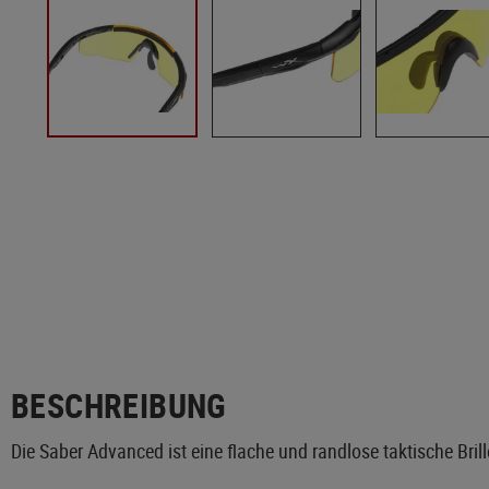
BESCHREIBUNG
Die Saber Advanced ist eine flache und randlose taktische Bri