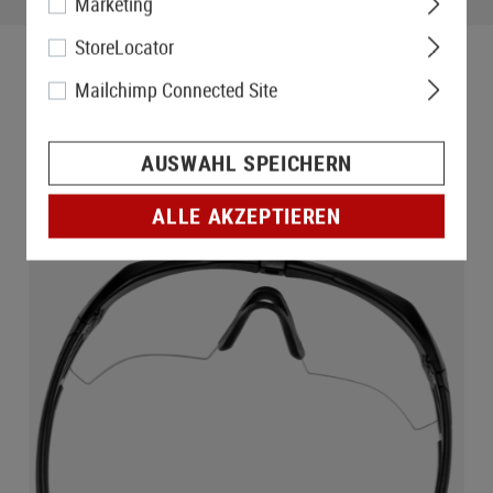
Marketing
StoreLocator
Mailchimp Connected Site
AUSWAHL SPEICHERN
ALLE AKZEPTIEREN