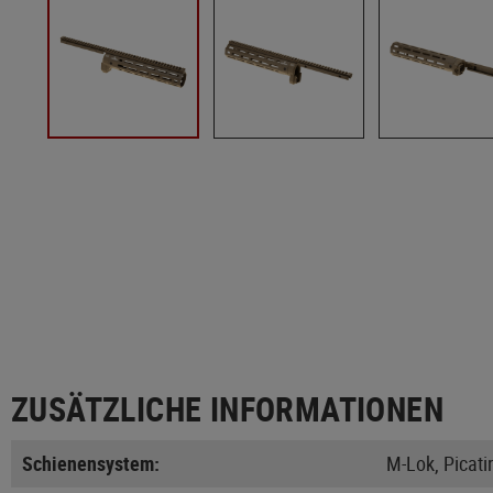
ZUSÄTZLICHE INFORMATIONEN
Schienensystem:
M-Lok, Picati