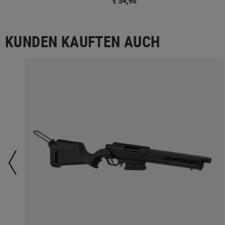
€ 54,90
KUNDEN KAUFTEN AUCH