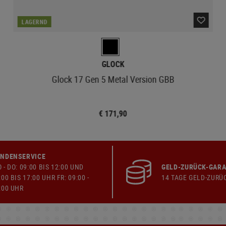
LAGERND
GLOCK
Glock 17 Gen 5 Metal Version GBB
€ 171,90
NDENSERVICE
 - DO: 09:00 BIS 12:00 UND
GELD-ZURÜCK-GARA
:00 BIS 17:00 UHR FR: 09:00 -
14 TAGE GELD-ZURÜ
:00 UHR