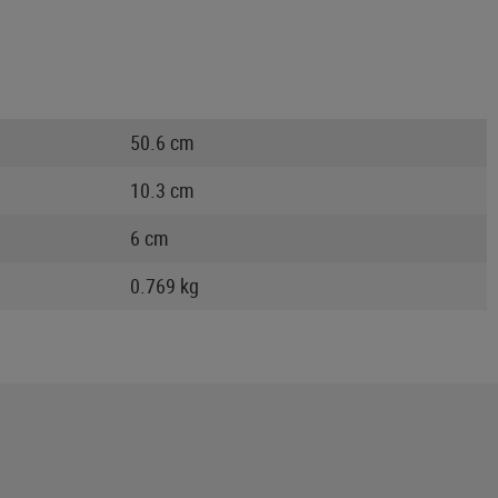
50.6 cm
10.3 cm
6 cm
0.769 kg