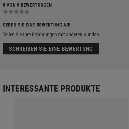
0 VON 0 BEWERTUNGEN
GEBEN SIE EINE BEWERTUNG AB!
Teilen Sie Ihre Erfahrungen mit anderen Kunden.
SCHREIBEN SIE EINE BEWERTUNG
INTERESSANTE PRODUKTE