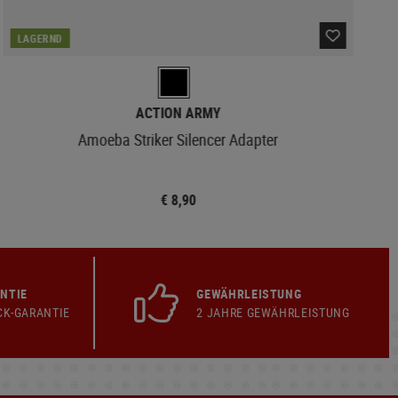
LAGERND
ACTION ARMY
Amoeba Striker Silencer Adapter
€ 8,90
NTIE
GEWÄHRLEISTUNG
CK-GARANTIE
2 JAHRE GEWÄHRLEISTUNG