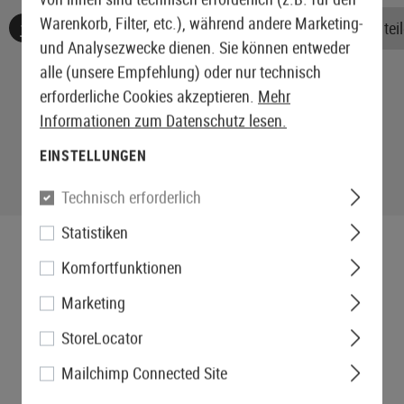
Warenkorb, Filter, etc.), während andere Marketing-
Keine Bewertungen gefunden. Gehen Sie voran und teile
und Analysezwecke dienen. Sie können entweder
alle (unsere Empfehlung) oder nur technisch
erforderliche Cookies akzeptieren.
Mehr
Informationen zum Datenschutz lesen.
EINSTELLUNGEN
Technisch erforderlich
Statistiken
Komfortfunktionen
Marketing
StoreLocator
Mailchimp Connected Site