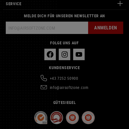
SERVICE
MELDE DICH FÜR UNSEREN NEWSLETTER AN
ANMELDEN
FOLGE UNS AUF
KUNDENSERVICE
+43 7252 50900
info@airsoftzone.com
GÜTESIEGEL