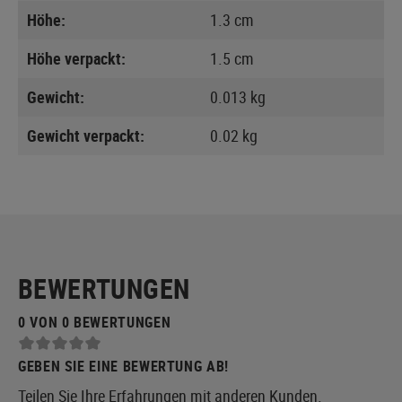
Höhe:
1.3 cm
Höhe verpackt:
1.5 cm
Gewicht:
0.013 kg
Gewicht verpackt:
0.02 kg
BEWERTUNGEN
0 VON 0 BEWERTUNGEN
GEBEN SIE EINE BEWERTUNG AB!
Teilen Sie Ihre Erfahrungen mit anderen Kunden.