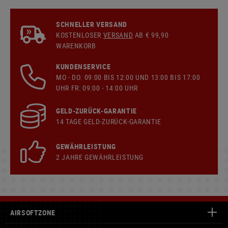
SCHNELLER VERSAND
KOSTENLOSER
VERSAND
AB € 99,90
WARENKORB
KUNDENSERVICE
MO - DO: 09:00 BIS 12:00 UND 13:00 BIS 17:00
UHR FR: 09:00 - 14:00 UHR
GELD-ZURÜCK-GARANTIE
14 TAGE GELD-ZURÜCK-GARANTIE
GEWÄHRLEISTUNG
2 JAHRE GEWÄHRLEISTUNG
AIRSOFTZONE