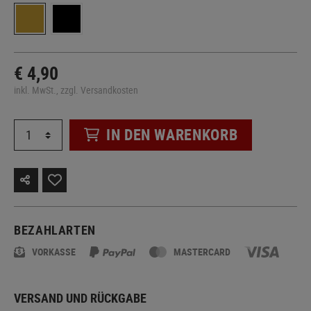
€ 4,90
inkl. MwSt., zzgl. Versandkosten
IN DEN WARENKORB
BEZAHLARTEN
VORKASSE
MASTERCARD
VERSAND UND RÜCKGABE