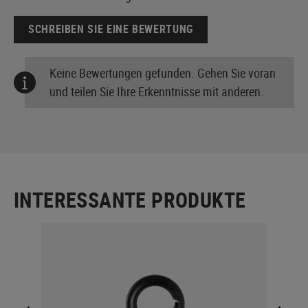
SCHREIBEN SIE EINE BEWERTUNG
Keine Bewertungen gefunden. Gehen Sie voran
und teilen Sie Ihre Erkenntnisse mit anderen.
INTERESSANTE PRODUKTE