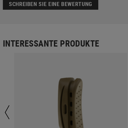
SCHREIBEN SIE EINE BEWERTUNG
INTERESSANTE PRODUKTE