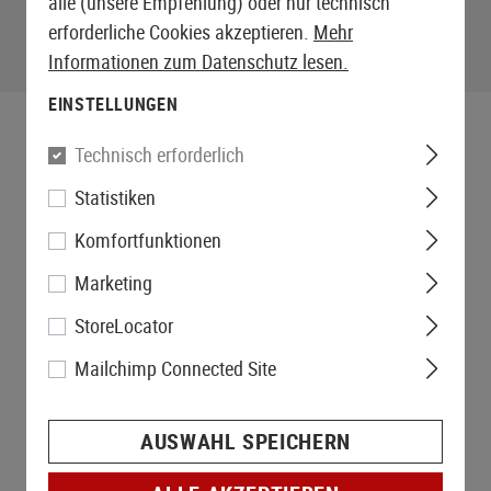
alle (unsere Empfehlung) oder nur technisch
erforderliche Cookies akzeptieren.
Mehr
Informationen zum Datenschutz lesen.
EINSTELLUNGEN
Technisch erforderlich
Statistiken
Komfortfunktionen
Marketing
StoreLocator
Mailchimp Connected Site
AUSWAHL SPEICHERN