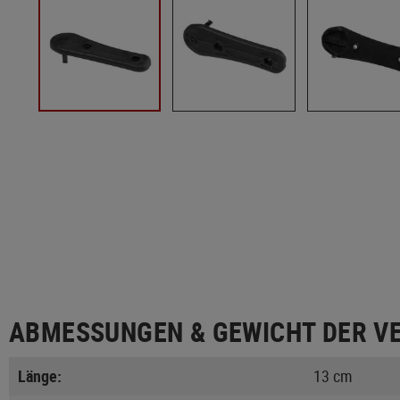
ABMESSUNGEN & GEWICHT DER V
Länge:
13 cm