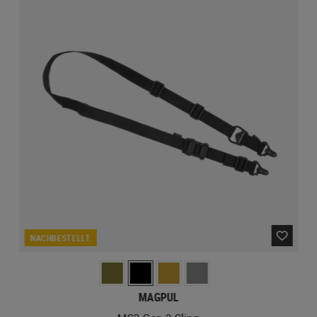
NACHBESTELLT
MAGPUL