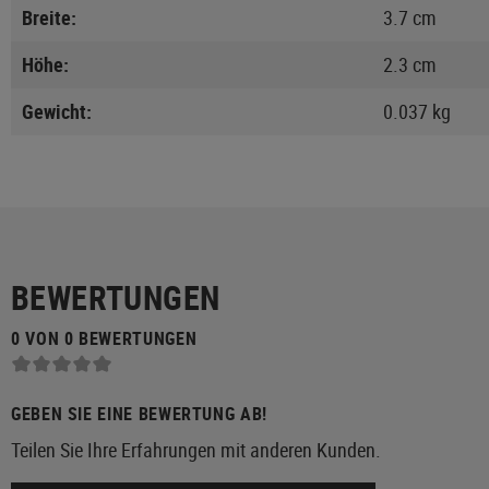
Breite:
3.7 cm
Höhe:
2.3 cm
Gewicht:
0.037 kg
BEWERTUNGEN
0 VON 0 BEWERTUNGEN
GEBEN SIE EINE BEWERTUNG AB!
Teilen Sie Ihre Erfahrungen mit anderen Kunden.