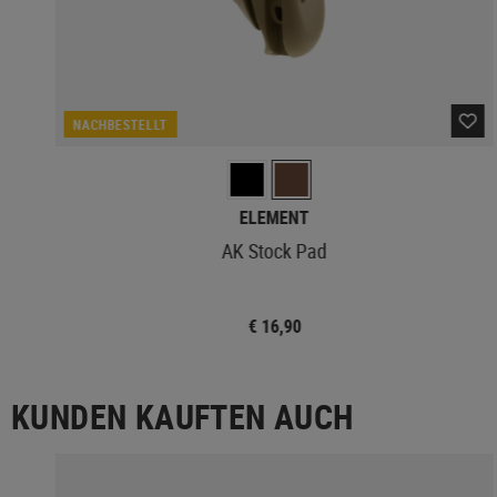
NACHBESTELLT
ELEMENT
AK Stock Pad
€ 16,90
KUNDEN KAUFTEN AUCH