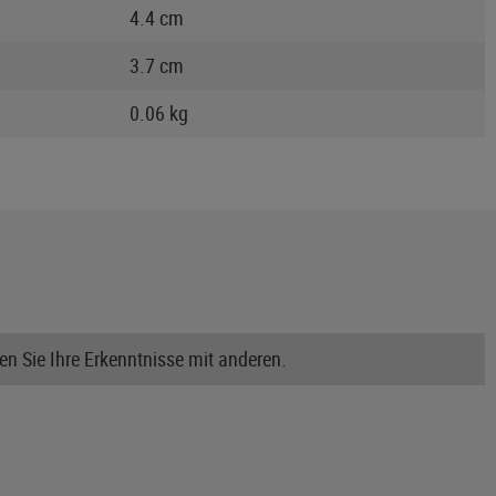
4.4 cm
3.7 cm
0.06 kg
n Sie Ihre Erkenntnisse mit anderen.