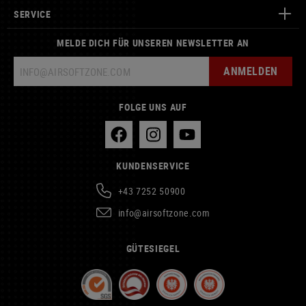
SERVICE
MELDE DICH FÜR UNSEREN NEWSLETTER AN
ANMELDEN
FOLGE UNS AUF
KUNDENSERVICE
+43 7252 50900
info@airsoftzone.com
GÜTESIEGEL