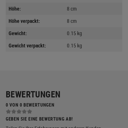
Höhe:
8 cm
Höhe verpackt:
8 cm
Gewicht:
0.15 kg
Gewicht verpackt:
0.15 kg
BEWERTUNGEN
0 VON 0 BEWERTUNGEN
GEBEN SIE EINE BEWERTUNG AB!