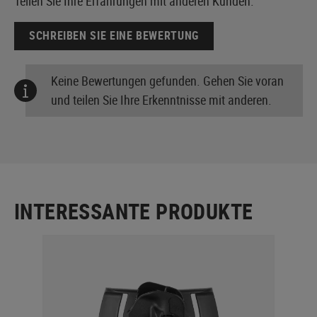
Teilen Sie Ihre Erfahrungen mit anderen Kunden.
SCHREIBEN SIE EINE BEWERTUNG
Keine Bewertungen gefunden. Gehen Sie voran
und teilen Sie Ihre Erkenntnisse mit anderen.
INTERESSANTE PRODUKTE