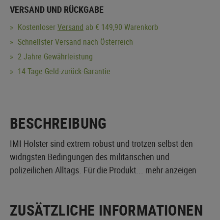
VERSAND UND RÜCKGABE
Kostenloser
Versand
ab € 149,90 Warenkorb
Schnellster Versand nach Österreich
2 Jahre Gewährleistung
14 Tage Geld-zurück-Garantie
BESCHREIBUNG
IMI Holster sind extrem robust und trotzen selbst den
widrigsten Bedingungen des militärischen und
polizeilichen Alltags. Für die Produkt...
mehr anzeigen
ZUSÄTZLICHE INFORMATIONEN