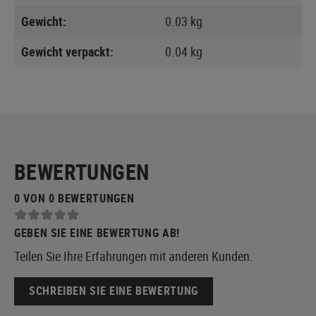
Gewicht:
0.03 kg
Gewicht verpackt:
0.04 kg
BEWERTUNGEN
0 VON 0 BEWERTUNGEN
GEBEN SIE EINE BEWERTUNG AB!
Teilen Sie Ihre Erfahrungen mit anderen Kunden.
SCHREIBEN SIE EINE BEWERTUNG