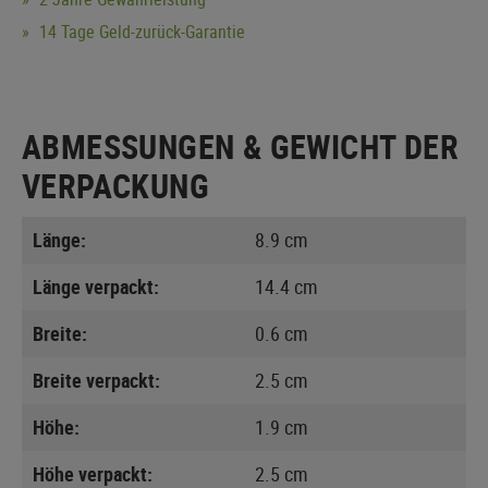
14 Tage Geld-zurück-Garantie
ABMESSUNGEN & GEWICHT DER
VERPACKUNG
Länge:
8.9 cm
Länge verpackt:
14.4 cm
Breite:
0.6 cm
Breite verpackt:
2.5 cm
Höhe:
1.9 cm
Höhe verpackt:
2.5 cm