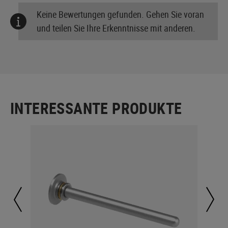
Keine Bewertungen gefunden. Gehen Sie voran
und teilen Sie Ihre Erkenntnisse mit anderen.
INTERESSANTE PRODUKTE