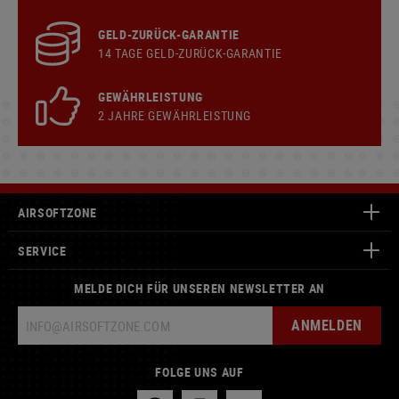
GELD-ZURÜCK-GARANTIE
14 TAGE GELD-ZURÜCK-GARANTIE
GEWÄHRLEISTUNG
2 JAHRE GEWÄHRLEISTUNG
AIRSOFTZONE
SERVICE
MELDE DICH FÜR UNSEREN NEWSLETTER AN
ANMELDEN
FOLGE UNS AUF