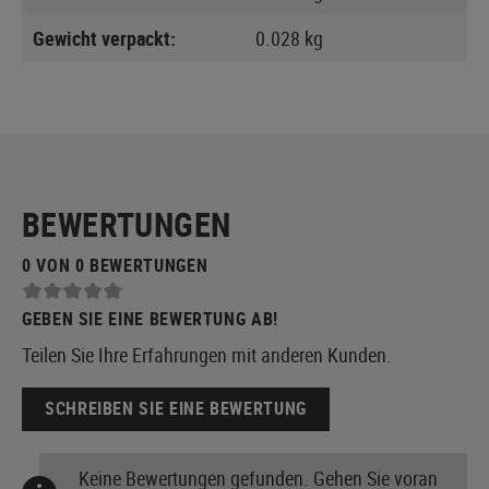
Gewicht verpackt:
0.028 kg
BEWERTUNGEN
0 VON 0 BEWERTUNGEN
GEBEN SIE EINE BEWERTUNG AB!
Teilen Sie Ihre Erfahrungen mit anderen Kunden.
SCHREIBEN SIE EINE BEWERTUNG
Keine Bewertungen gefunden. Gehen Sie voran