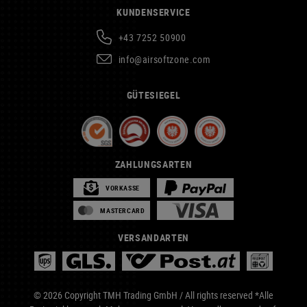
KUNDENSERVICE
+43 7252 50900
info@airsoftzone.com
GÜTESIEGEL
ZAHLUNGSARTEN
VORKASSE
MASTERCARD
VERSANDARTEN
© 2026 Copyright TMH Trading GmbH / All rights reserved *Alle