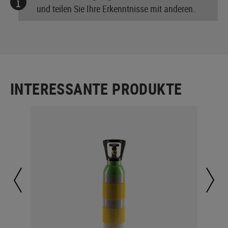
und teilen Sie Ihre Erkenntnisse mit anderen.
INTERESSANTE PRODUKTE