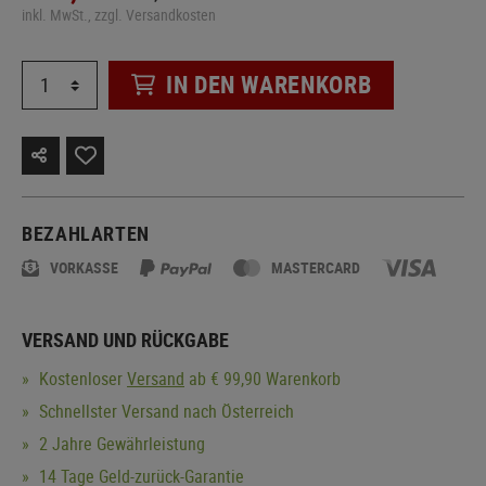
inkl. MwSt., zzgl. Versandkosten
IN DEN WARENKORB
BEZAHLARTEN
VORKASSE
MASTERCARD
VERSAND UND RÜCKGABE
Kostenloser
Versand
ab € 99,90 Warenkorb
Schnellster Versand nach Österreich
2 Jahre Gewährleistung
14 Tage Geld-zurück-Garantie