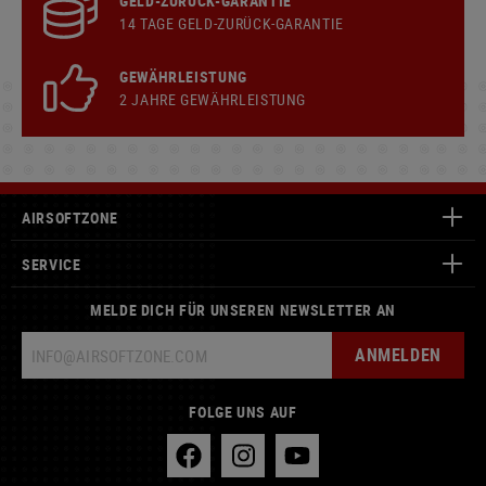
GELD-ZURÜCK-GARANTIE
14 TAGE GELD-ZURÜCK-GARANTIE
GEWÄHRLEISTUNG
2 JAHRE GEWÄHRLEISTUNG
AIRSOFTZONE
SERVICE
MELDE DICH FÜR UNSEREN NEWSLETTER AN
ANMELDEN
FOLGE UNS AUF