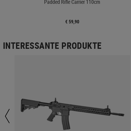
Padded Rifle Carrier 110cm
€ 59,90
INTERESSANTE PRODUKTE