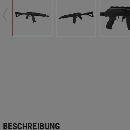
BESCHREIBUNG