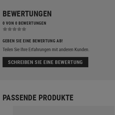
BEWERTUNGEN
0 VON 0 BEWERTUNGEN
GEBEN SIE EINE BEWERTUNG AB!
Teilen Sie Ihre Erfahrungen mit anderen Kunden.
SCHREIBEN SIE EINE BEWERTUNG
PASSENDE PRODUKTE