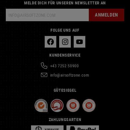
MELDE DICH FÜR UNSEREN NEWSLETTER AN
ANMELDEN
FOLGE UNS AUF
KUNDENSERVICE
+43 7252 50900
info@airsoftzone.com
GÜTESIEGEL
ZAHLUNGSARTEN
VORKASSE