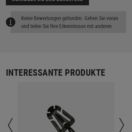
Keine Bewertungen gefunden. Gehen Sie voran
und teilen Sie Ihre Erkenntnisse mit anderen.
INTERESSANTE PRODUKTE