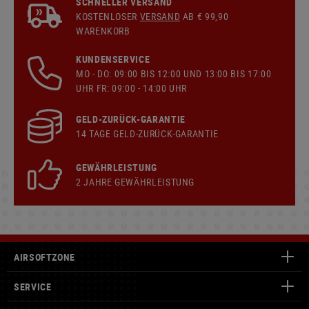
SCHNELLER VERSAND
KOSTENLOSER
VERSAND
AB € 99,90
WARENKORB
KUNDENSERVICE
MO - DO: 09:00 BIS 12:00 UND 13:00 BIS 17:00
UHR FR: 09:00 - 14:00 UHR
GELD-ZURÜCK-GARANTIE
14 TAGE GELD-ZURÜCK-GARANTIE
GEWÄHRLEISTUNG
2 JAHRE GEWÄHRLEISTUNG
AIRSOFTZONE
SERVICE