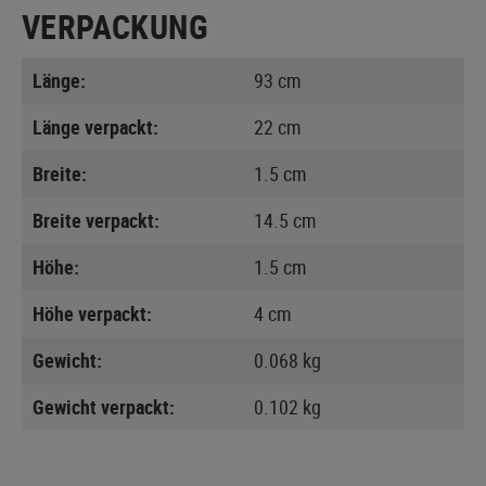
VERPACKUNG
Länge:
93 cm
Länge verpackt:
22 cm
Breite:
1.5 cm
Breite verpackt:
14.5 cm
Höhe:
1.5 cm
Höhe verpackt:
4 cm
Gewicht:
0.068 kg
Gewicht verpackt:
0.102 kg