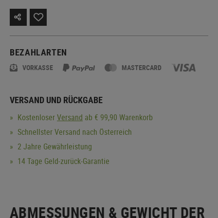
BEZAHLARTEN
VORKASSE
MASTERCARD
VERSAND UND RÜCKGABE
Kostenloser
Versand
ab € 99,90 Warenkorb
Schnellster Versand nach Österreich
2 Jahre Gewährleistung
14 Tage Geld-zurück-Garantie
ABMESSUNGEN & GEWICHT DER