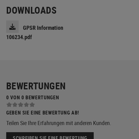
DOWNLOADS
GPSR Information
106234.pdf
BEWERTUNGEN
0 VON 0 BEWERTUNGEN
GEBEN SIE EINE BEWERTUNG AB!
Teilen Sie Ihre Erfahrungen mit anderen Kunden.
SCHREIBEN SIE EINE BEWERTUNG