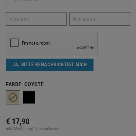
JA, BITTE BENACHRICHTIGT MICH
FARBE:
COYOTE
€ 17,90
inkl. MwSt., zzgl. Versandkosten