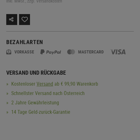
inkl. MwSt., zzgl. Versandkosten
BEZAHLARTEN
VORKASSE
MASTERCARD
VERSAND UND RÜCKGABE
Kostenloser
Versand
ab € 99,90 Warenkorb
Schnellster Versand nach Österreich
2 Jahre Gewährleistung
14 Tage Geld-zurück-Garantie