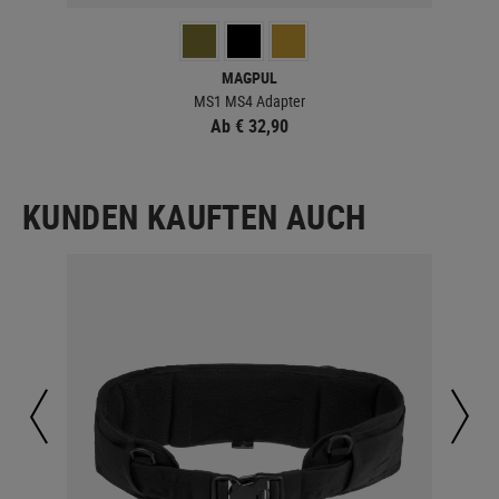
MAGPUL
MS1 MS4 Adapter
Ab € 32,90
KUNDEN KAUFTEN AUCH