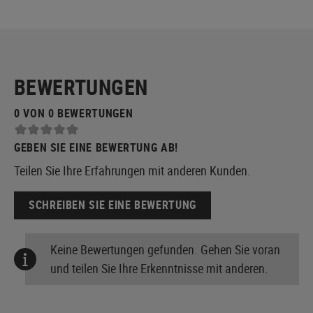
BEWERTUNGEN
0 VON 0 BEWERTUNGEN
GEBEN SIE EINE BEWERTUNG AB!
Teilen Sie Ihre Erfahrungen mit anderen Kunden.
SCHREIBEN SIE EINE BEWERTUNG
Keine Bewertungen gefunden. Gehen Sie voran
und teilen Sie Ihre Erkenntnisse mit anderen.