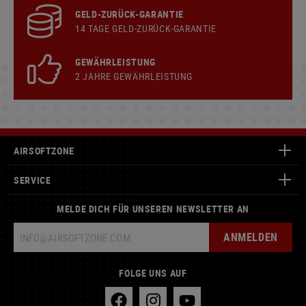
GELD-ZURÜCK-GARANTIE
14 TAGE GELD-ZURÜCK-GARANTIE
GEWÄHRLEISTUNG
2 JAHRE GEWÄHRLEISTUNG
AIRSOFTZONE
SERVICE
MELDE DICH FÜR UNSEREN NEWSLETTER AN
ANMELDEN
FOLGE UNS AUF