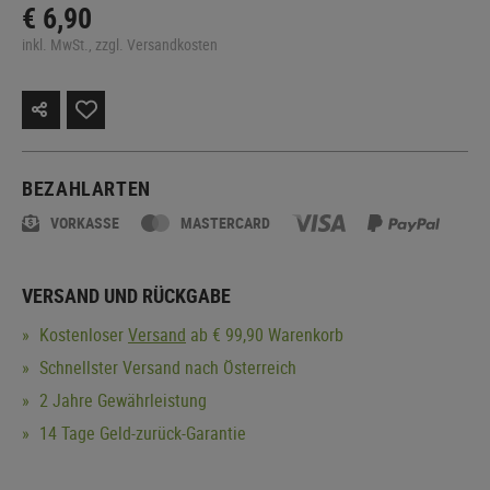
€ 6,90
inkl. MwSt., zzgl. Versandkosten
BEZAHLARTEN
VORKASSE
MASTERCARD
VERSAND UND RÜCKGABE
Kostenloser
Versand
ab € 99,90 Warenkorb
Schnellster Versand nach Österreich
2 Jahre Gewährleistung
14 Tage Geld-zurück-Garantie