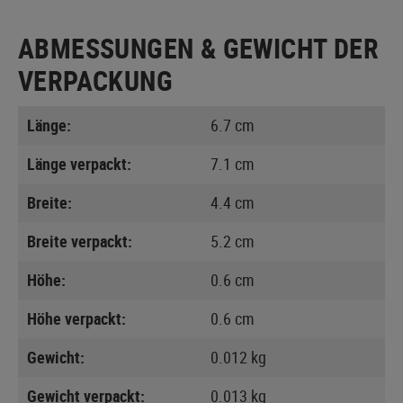
ABMESSUNGEN & GEWICHT DER
VERPACKUNG
Länge:
6.7 cm
Länge verpackt:
7.1 cm
Breite:
4.4 cm
Breite verpackt:
5.2 cm
Höhe:
0.6 cm
Höhe verpackt:
0.6 cm
Gewicht:
0.012 kg
Gewicht verpackt:
0.013 kg