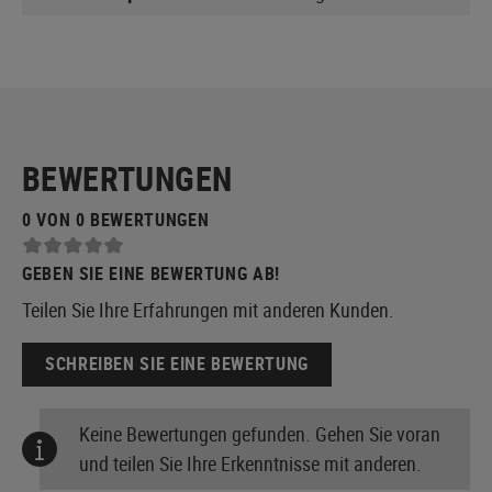
BEWERTUNGEN
0 VON 0 BEWERTUNGEN
GEBEN SIE EINE BEWERTUNG AB!
Teilen Sie Ihre Erfahrungen mit anderen Kunden.
SCHREIBEN SIE EINE BEWERTUNG
Keine Bewertungen gefunden. Gehen Sie voran
und teilen Sie Ihre Erkenntnisse mit anderen.