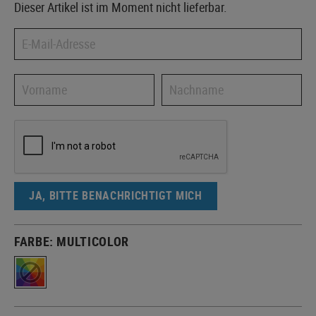
Dieser Artikel ist im Moment nicht lieferbar.
JA, BITTE BENACHRICHTIGT MICH
FARBE:
MULTICOLOR