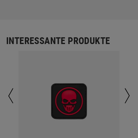
INTERESSANTE PRODUKTE